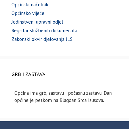
Općinski načelnik
Općinsko vijeće
Jedinstveni upravni odjel
Registar službenih dokumenata
Zakonski okvir djelovanja JLS
GRB I ZASTAVA
Općina ima grb, zastavu i počasnu zastavu. Dan
općine je petkom na Blagdan Srca Isusova.