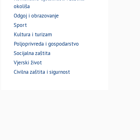
okoliša
Odgoj i obrazovanje
Sport
Kultura i turizam
Poljoprivreda i gospodarstvo
Socijalna zaštita
Vjerski život
Civilna zaštita i sigurnost