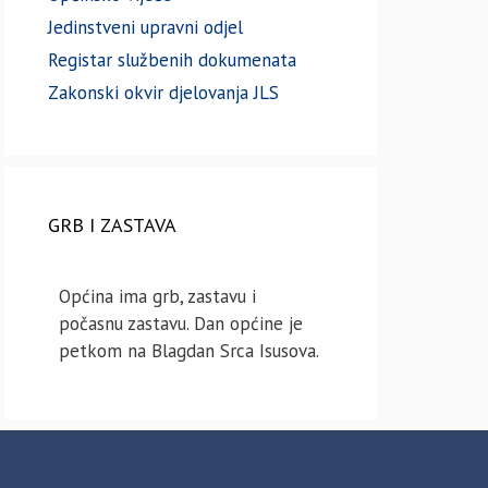
Jedinstveni upravni odjel
Registar službenih dokumenata
Zakonski okvir djelovanja JLS
GRB I ZASTAVA
Općina ima grb, zastavu i
počasnu zastavu. Dan općine je
petkom na Blagdan Srca Isusova.