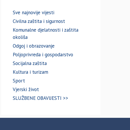
Sve najnovije vijesti
Civilna zaštita i sigurnost
Komunalne djelatnosti i zaštita
okoliša
Odgoj i obrazovanje
Poljoprivreda i gospodarstvo
Socijalna zaštita
Kultura i turizam
Sport
Vjerski život
SLUŽBENE OBAVIJESTI >>