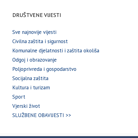
DRUŠTVENE VIJESTI
Sve najnovije vijesti
Civilna zaštita i sigurnost
Komunalne djelatnosti i zaštita okoliša
Odgoj i obrazovanje
Poljoprivreda i gospodarstvo
Socijalna zaštita
Kultura i turizam
Sport
Vjerski život
SLUŽBENE OBAVIJESTI >>