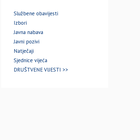
Službene obavijesti
Izbori
Javna nabava
Javni pozivi
Natječaji
Sjednice vijeća
DRUŠTVENE VIJESTI >>