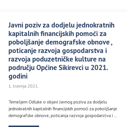
Javni poziv za dodjelu jednokratnih
kapitalnih financijskih pomoći za
poboljšanje demografske obnove ,
poticanje razvoja gospodarstva i
razvoja poduzetničke kulture na
području Općine Sikirevci u 2021.
godini
1. travnja 2021.
Temeljem Odluke o objavi Javnog poziva za dodjelu
jednokratnih kapitalnih financijskih pomoći za poboljšanje
demografske obnove, poticanja razvoja gospodarstva i …