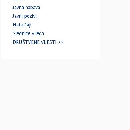
Javna nabava
Javni pozivi
Natječaji
Sjednice vijeća
DRUŠTVENE VIJESTI >>