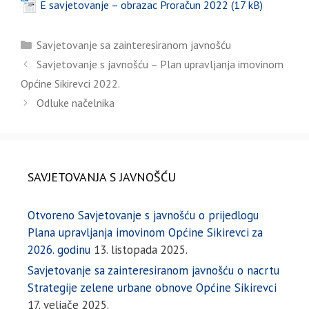
E savjetovanje – obrazac Proračun 2022
Kategorije
Savjetovanje sa zainteresiranom javnošću
Savjetovanje s javnošću – Plan upravljanja imovinom
Općine Sikirevci 2022.
Odluke načelnika
SAVJETOVANJA S JAVNOŠĆU
Otvoreno Savjetovanje s javnošću o prijedlogu
Plana upravljanja imovinom Općine Sikirevci za
2026. godinu
13. listopada 2025.
Savjetovanje sa zainteresiranom javnošću o nacrtu
Strategije zelene urbane obnove Općine Sikirevci
17. veljače 2025.