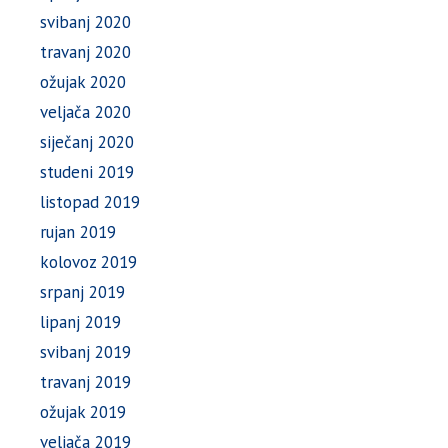
svibanj 2020
travanj 2020
ožujak 2020
veljača 2020
siječanj 2020
studeni 2019
listopad 2019
rujan 2019
kolovoz 2019
srpanj 2019
lipanj 2019
svibanj 2019
travanj 2019
ožujak 2019
veljača 2019