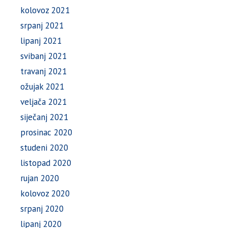
kolovoz 2021
srpanj 2021
lipanj 2021
svibanj 2021
travanj 2021
ožujak 2021
veljača 2021
siječanj 2021
prosinac 2020
studeni 2020
listopad 2020
rujan 2020
kolovoz 2020
srpanj 2020
lipanj 2020