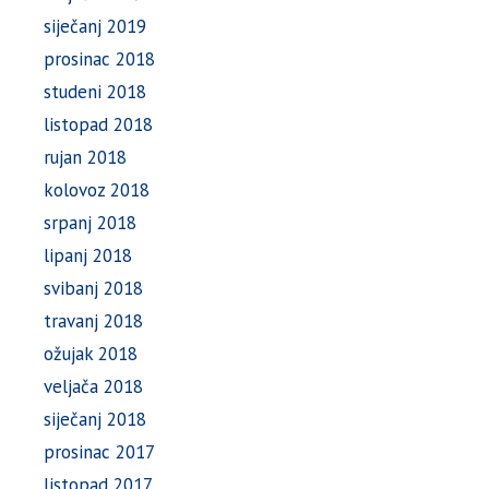
siječanj 2019
prosinac 2018
studeni 2018
listopad 2018
rujan 2018
kolovoz 2018
srpanj 2018
lipanj 2018
svibanj 2018
travanj 2018
ožujak 2018
veljača 2018
siječanj 2018
prosinac 2017
listopad 2017