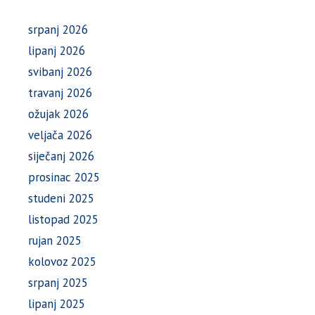
srpanj 2026
lipanj 2026
svibanj 2026
travanj 2026
ožujak 2026
veljača 2026
siječanj 2026
prosinac 2025
studeni 2025
listopad 2025
rujan 2025
kolovoz 2025
srpanj 2025
lipanj 2025