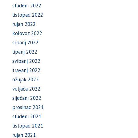
studeni 2022
listopad 2022
rujan 2022
kolovoz 2022
srpanj 2022
lipanj 2022
svibanj 2022
travanj 2022
ožujak 2022
veljača 2022
siječanj 2022
prosinac 2021
studeni 2021
listopad 2021
rujan 2021