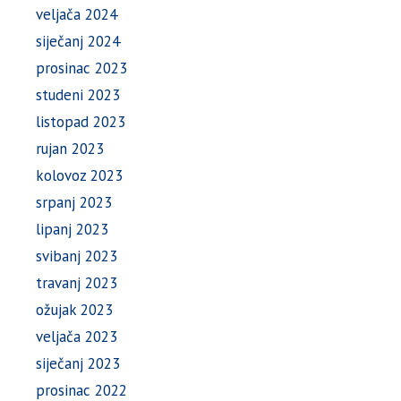
veljača 2024
siječanj 2024
prosinac 2023
studeni 2023
listopad 2023
rujan 2023
kolovoz 2023
srpanj 2023
lipanj 2023
svibanj 2023
travanj 2023
ožujak 2023
veljača 2023
siječanj 2023
prosinac 2022