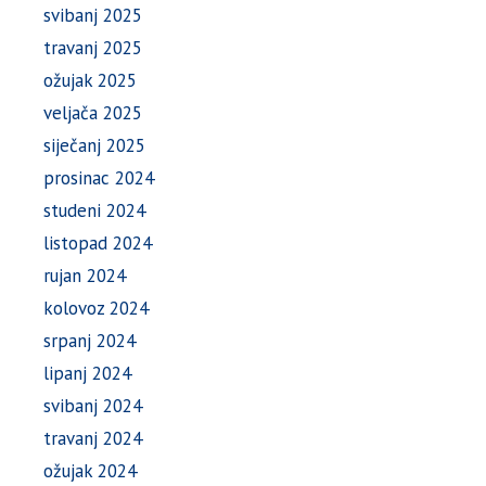
svibanj 2025
travanj 2025
ožujak 2025
veljača 2025
siječanj 2025
prosinac 2024
studeni 2024
listopad 2024
rujan 2024
kolovoz 2024
srpanj 2024
lipanj 2024
svibanj 2024
travanj 2024
ožujak 2024