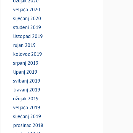
ožujak 2020
veljača 2020
siječanj 2020
studeni 2019
listopad 2019
rujan 2019
kolovoz 2019
srpanj 2019
lipanj 2019
svibanj 2019
travanj 2019
ožujak 2019
veljača 2019
siječanj 2019
prosinac 2018