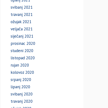
lipanj 2021
svibanj 2021
travanj 2021
ožujak 2021
veljača 2021
siječanj 2021
prosinac 2020
studeni 2020
listopad 2020
rujan 2020
kolovoz 2020
srpanj 2020
lipanj 2020
svibanj 2020
travanj 2020