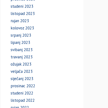
studeni 2023
listopad 2023
rujan 2023
kolovoz 2023
srpanj 2023
lipanj 2023
svibanj 2023
travanj 2023
ožujak 2023
veljača 2023
siječanj 2023
prosinac 2022
studeni 2022
listopad 2022
rujan 2022