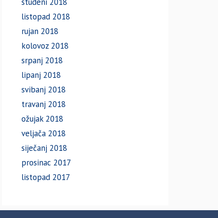
studeni 2018
listopad 2018
rujan 2018
kolovoz 2018
srpanj 2018
lipanj 2018
svibanj 2018
travanj 2018
ožujak 2018
veljača 2018
siječanj 2018
prosinac 2017
listopad 2017