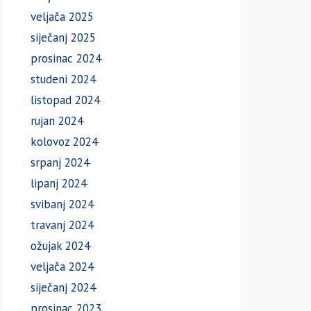
veljača 2025
siječanj 2025
prosinac 2024
studeni 2024
listopad 2024
rujan 2024
kolovoz 2024
srpanj 2024
lipanj 2024
svibanj 2024
travanj 2024
ožujak 2024
veljača 2024
siječanj 2024
prosinac 2023