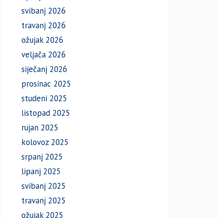
svibanj 2026
travanj 2026
ožujak 2026
veljača 2026
siječanj 2026
prosinac 2025
studeni 2025
listopad 2025
rujan 2025
kolovoz 2025
srpanj 2025
lipanj 2025
svibanj 2025
travanj 2025
ožujak 2025