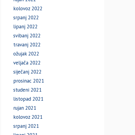
kolovoz 2022
srpanj 2022
lipanj 2022
svibanj 2022
travanj 2022
ožujak 2022
veljača 2022
siječanj 2022
prosinac 2021
studeni 2021
listopad 2021
rujan 2021
kolovoz 2021
srpanj 2021