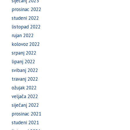
siječanj 2023
prosinac 2022
studeni 2022
listopad 2022
rujan 2022
kolovoz 2022
srpanj 2022
lipanj 2022
svibanj 2022
travanj 2022
ožujak 2022
veljača 2022
siječanj 2022
prosinac 2021
studeni 2021