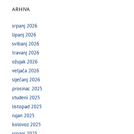
ARHIVA
srpanj 2026
lipanj 2026
svibanj 2026
travanj 2026
ožujak 2026
veljača 2026
siječanj 2026
prosinac 2025
studeni 2025
listopad 2025
rujan 2025
kolovoz 2025
srpanj 2025