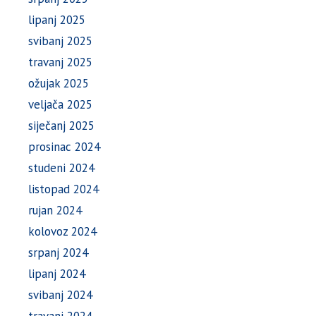
lipanj 2025
svibanj 2025
travanj 2025
ožujak 2025
veljača 2025
siječanj 2025
prosinac 2024
studeni 2024
listopad 2024
rujan 2024
kolovoz 2024
srpanj 2024
lipanj 2024
svibanj 2024