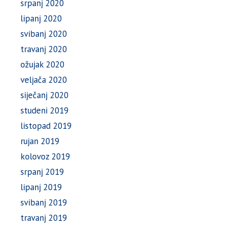
srpanj 2020
lipanj 2020
svibanj 2020
travanj 2020
ožujak 2020
veljača 2020
siječanj 2020
studeni 2019
listopad 2019
rujan 2019
kolovoz 2019
srpanj 2019
lipanj 2019
svibanj 2019
travanj 2019