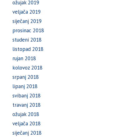
ožujak 2019
veljača 2019
siječanj 2019
prosinac 2018
studeni 2018
listopad 2018
rujan 2018
kolovoz 2018
srpanj 2018
lipanj 2018
svibanj 2018
travanj 2018
ožujak 2018
veljača 2018
siječanj 2018