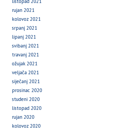
listopad 2021
rujan 2021
kolovoz 2021
srpanj 2021
lipanj 2021
svibanj 2021
travanj 2021
ožujak 2021
veljača 2021
siječanj 2021
prosinac 2020
studeni 2020
listopad 2020
rujan 2020
kolovoz 2020