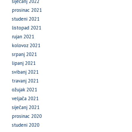
siječanj 2022
prosinac 2021
studeni 2021
listopad 2021
rujan 2021
kolovoz 2021
srpanj 2021
lipanj 2021
svibanj 2021
travanj 2021
ožujak 2021
veljača 2021
siječanj 2021
prosinac 2020
studeni 2020