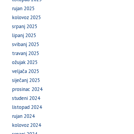
rujan 2025
kolovoz 2025
srpanj 2025
lipanj 2025
svibanj 2025
travanj 2025
ožujak 2025
veljača 2025
siječanj 2025
prosinac 2024
studeni 2024
listopad 2024
rujan 2024
kolovoz 2024
srpanj 2024