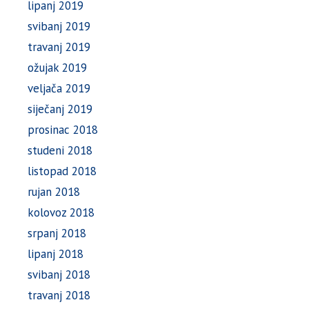
lipanj 2019
svibanj 2019
travanj 2019
ožujak 2019
veljača 2019
siječanj 2019
prosinac 2018
studeni 2018
listopad 2018
rujan 2018
kolovoz 2018
srpanj 2018
lipanj 2018
svibanj 2018
travanj 2018