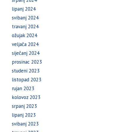
lipanj 2024
svibanj 2024
travanj 2024
ožujak 2024
veljača 2024
siječanj 2024
prosinac 2023
studeni 2023
listopad 2023
rujan 2023
kolovoz 2023
srpanj 2023
lipanj 2023
svibanj 2023