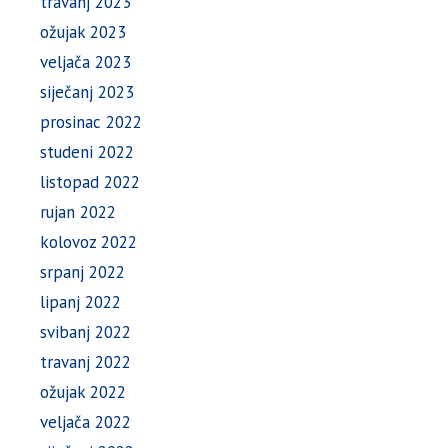
travanj 2023
ožujak 2023
veljača 2023
siječanj 2023
prosinac 2022
studeni 2022
listopad 2022
rujan 2022
kolovoz 2022
srpanj 2022
lipanj 2022
svibanj 2022
travanj 2022
ožujak 2022
veljača 2022