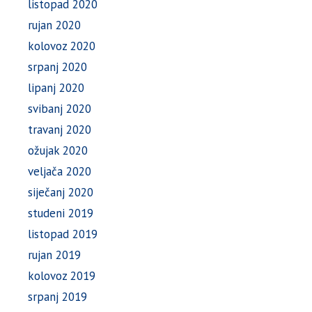
listopad 2020
rujan 2020
kolovoz 2020
srpanj 2020
lipanj 2020
svibanj 2020
travanj 2020
ožujak 2020
veljača 2020
siječanj 2020
studeni 2019
listopad 2019
rujan 2019
kolovoz 2019
srpanj 2019