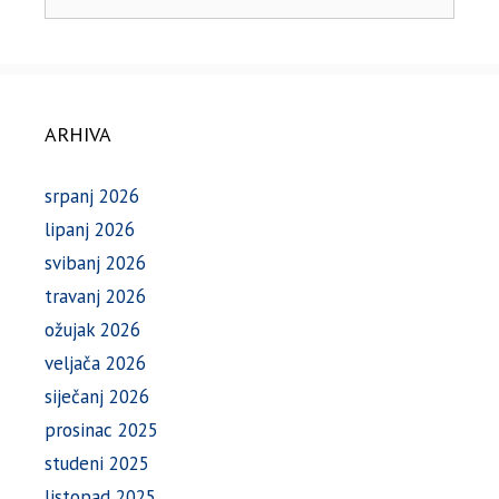
ARHIVA
srpanj 2026
lipanj 2026
svibanj 2026
travanj 2026
ožujak 2026
veljača 2026
siječanj 2026
prosinac 2025
studeni 2025
listopad 2025