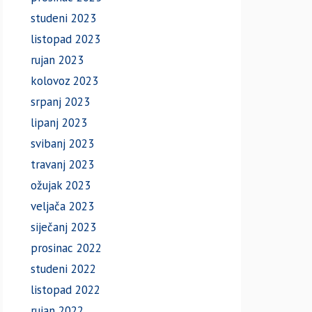
studeni 2023
listopad 2023
rujan 2023
kolovoz 2023
srpanj 2023
lipanj 2023
svibanj 2023
travanj 2023
ožujak 2023
veljača 2023
siječanj 2023
prosinac 2022
studeni 2022
listopad 2022
rujan 2022