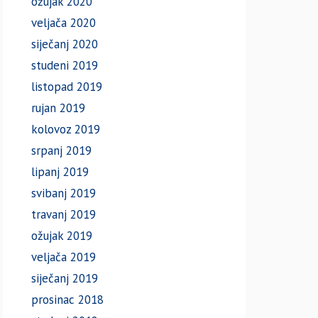
ožujak 2020
veljača 2020
siječanj 2020
studeni 2019
listopad 2019
rujan 2019
kolovoz 2019
srpanj 2019
lipanj 2019
svibanj 2019
travanj 2019
ožujak 2019
veljača 2019
siječanj 2019
prosinac 2018