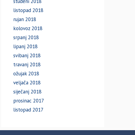
studeni 2018
listopad 2018
rujan 2018
kolovoz 2018
srpanj 2018
lipanj 2018
svibanj 2018
travanj 2018
ožujak 2018
veljača 2018
siječanj 2018
prosinac 2017
listopad 2017