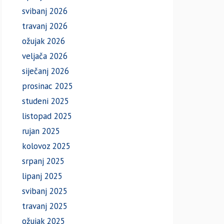
svibanj 2026
travanj 2026
ožujak 2026
veljača 2026
siječanj 2026
prosinac 2025
studeni 2025
listopad 2025
rujan 2025
kolovoz 2025
srpanj 2025
lipanj 2025
svibanj 2025
travanj 2025
ožujak 2025