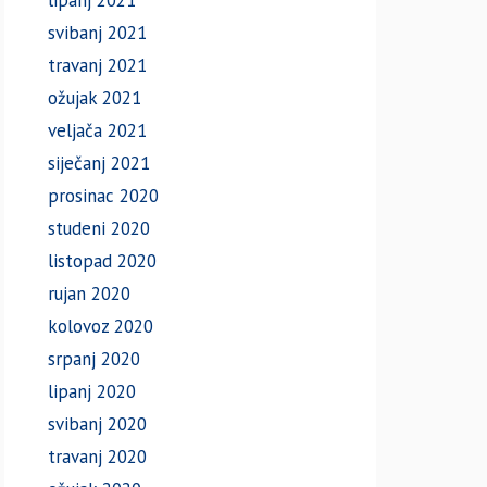
lipanj 2021
svibanj 2021
travanj 2021
ožujak 2021
veljača 2021
siječanj 2021
prosinac 2020
studeni 2020
listopad 2020
rujan 2020
kolovoz 2020
srpanj 2020
lipanj 2020
svibanj 2020
travanj 2020