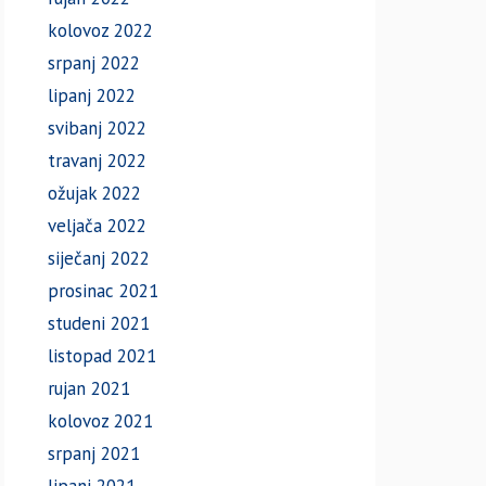
kolovoz 2022
srpanj 2022
lipanj 2022
svibanj 2022
travanj 2022
ožujak 2022
veljača 2022
siječanj 2022
prosinac 2021
studeni 2021
listopad 2021
rujan 2021
kolovoz 2021
srpanj 2021