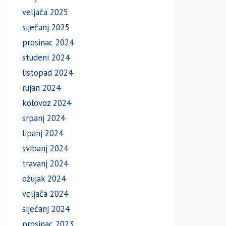
veljača 2025
siječanj 2025
prosinac 2024
studeni 2024
listopad 2024
rujan 2024
kolovoz 2024
srpanj 2024
lipanj 2024
svibanj 2024
travanj 2024
ožujak 2024
veljača 2024
siječanj 2024
prosinac 2023