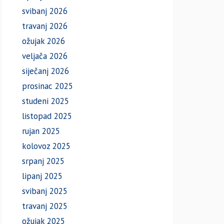
svibanj 2026
travanj 2026
ožujak 2026
veljača 2026
siječanj 2026
prosinac 2025
studeni 2025
listopad 2025
rujan 2025
kolovoz 2025
srpanj 2025
lipanj 2025
svibanj 2025
travanj 2025
ožujak 2025