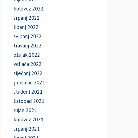
kolovoz 2022
srpanj 2022
lipanj 2022
svibanj 2022
travanj 2022
ožujak 2022
veljača 2022
siječanj 2022
prosinac 2021
studeni 2021
listopad 2021
rujan 2021
kolovoz 2021
srpanj 2021