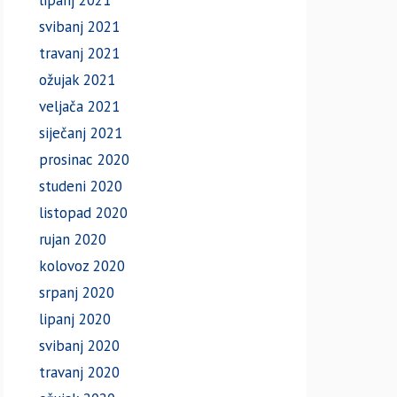
lipanj 2021
svibanj 2021
travanj 2021
ožujak 2021
veljača 2021
siječanj 2021
prosinac 2020
studeni 2020
listopad 2020
rujan 2020
kolovoz 2020
srpanj 2020
lipanj 2020
svibanj 2020
travanj 2020