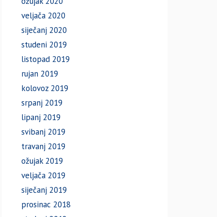
ožujak 2020
veljača 2020
siječanj 2020
studeni 2019
listopad 2019
rujan 2019
kolovoz 2019
srpanj 2019
lipanj 2019
svibanj 2019
travanj 2019
ožujak 2019
veljača 2019
siječanj 2019
prosinac 2018