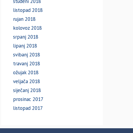
studeni 2018
listopad 2018
rujan 2018
kolovoz 2018
srpanj 2018
lipanj 2018
svibanj 2018
travanj 2018
ožujak 2018
veljača 2018
siječanj 2018
prosinac 2017
listopad 2017