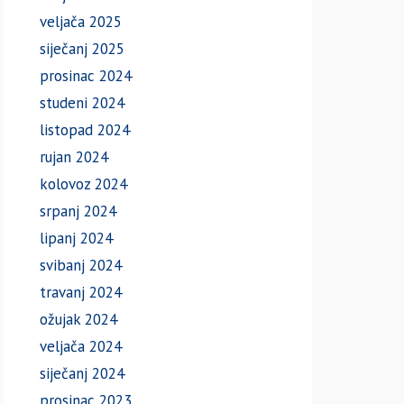
veljača 2025
siječanj 2025
prosinac 2024
studeni 2024
listopad 2024
rujan 2024
kolovoz 2024
srpanj 2024
lipanj 2024
svibanj 2024
travanj 2024
ožujak 2024
veljača 2024
siječanj 2024
prosinac 2023