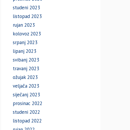
studeni 2023
listopad 2023
rujan 2023
kolovoz 2023
srpanj 2023
lipanj 2023
svibanj 2023
travanj 2023
ožujak 2023
veljača 2023
siječanj 2023
prosinac 2022
studeni 2022
listopad 2022
rujan 2022