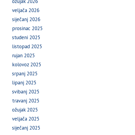
ožujak 2026
veljača 2026
siječanj 2026
prosinac 2025
studeni 2025
listopad 2025
rujan 2025
kolovoz 2025
srpanj 2025
lipanj 2025
svibanj 2025
travanj 2025
ožujak 2025
veljača 2025
siječanj 2025