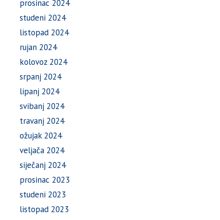
prosinac 2024
studeni 2024
listopad 2024
rujan 2024
kolovoz 2024
srpanj 2024
lipanj 2024
svibanj 2024
travanj 2024
ožujak 2024
veljača 2024
siječanj 2024
prosinac 2023
studeni 2023
listopad 2023