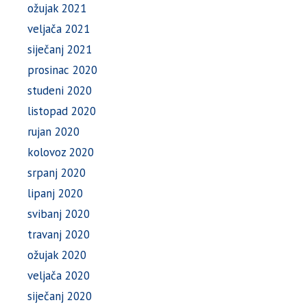
ožujak 2021
veljača 2021
siječanj 2021
prosinac 2020
studeni 2020
listopad 2020
rujan 2020
kolovoz 2020
srpanj 2020
lipanj 2020
svibanj 2020
travanj 2020
ožujak 2020
veljača 2020
siječanj 2020