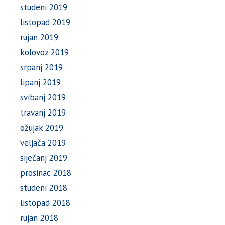
studeni 2019
listopad 2019
rujan 2019
kolovoz 2019
srpanj 2019
lipanj 2019
svibanj 2019
travanj 2019
ožujak 2019
veljača 2019
siječanj 2019
prosinac 2018
studeni 2018
listopad 2018
rujan 2018