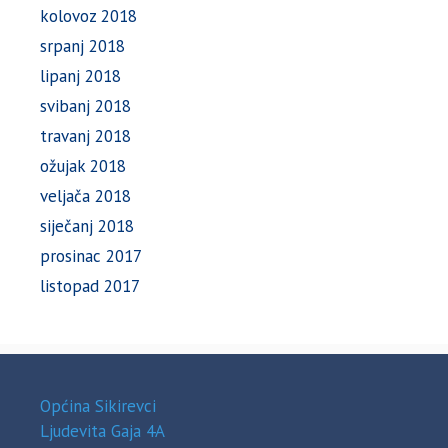
kolovoz 2018
srpanj 2018
lipanj 2018
svibanj 2018
travanj 2018
ožujak 2018
veljača 2018
siječanj 2018
prosinac 2017
listopad 2017
Općina Sikirevci
Ljudevita Gaja 4A