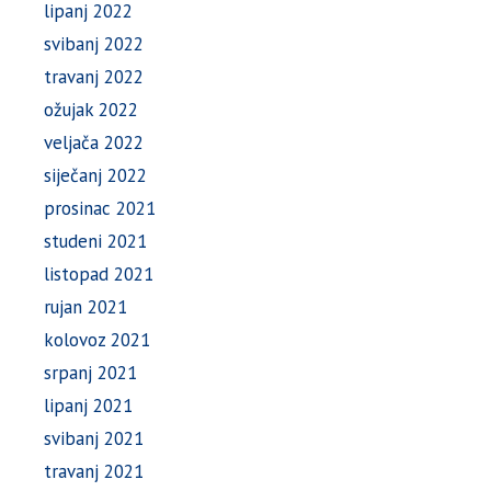
lipanj 2022
svibanj 2022
travanj 2022
ožujak 2022
veljača 2022
siječanj 2022
prosinac 2021
studeni 2021
listopad 2021
rujan 2021
kolovoz 2021
srpanj 2021
lipanj 2021
svibanj 2021
travanj 2021