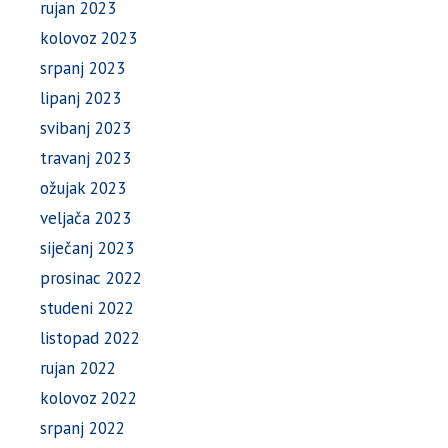
rujan 2023
kolovoz 2023
srpanj 2023
lipanj 2023
svibanj 2023
travanj 2023
ožujak 2023
veljača 2023
siječanj 2023
prosinac 2022
studeni 2022
listopad 2022
rujan 2022
kolovoz 2022
srpanj 2022