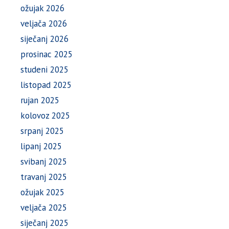
ožujak 2026
veljača 2026
siječanj 2026
prosinac 2025
studeni 2025
listopad 2025
rujan 2025
kolovoz 2025
srpanj 2025
lipanj 2025
svibanj 2025
travanj 2025
ožujak 2025
veljača 2025
siječanj 2025