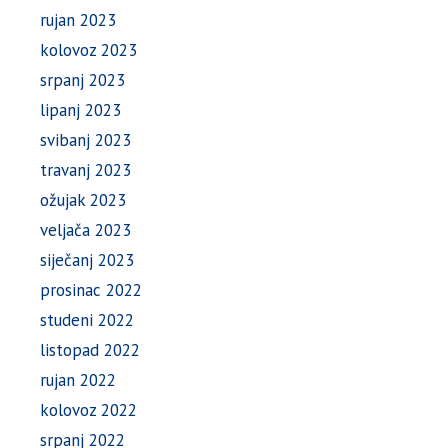
rujan 2023
kolovoz 2023
srpanj 2023
lipanj 2023
svibanj 2023
travanj 2023
ožujak 2023
veljača 2023
siječanj 2023
prosinac 2022
studeni 2022
listopad 2022
rujan 2022
kolovoz 2022
srpanj 2022