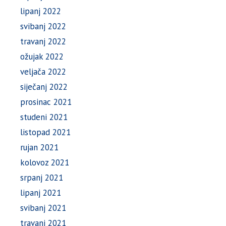
lipanj 2022
svibanj 2022
travanj 2022
ožujak 2022
veljača 2022
siječanj 2022
prosinac 2021
studeni 2021
listopad 2021
rujan 2021
kolovoz 2021
srpanj 2021
lipanj 2021
svibanj 2021
travanj 2021