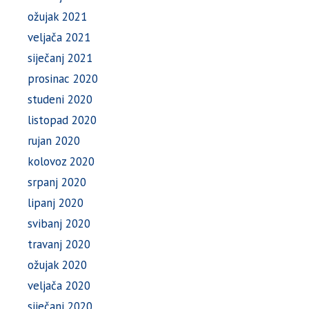
ožujak 2021
veljača 2021
siječanj 2021
prosinac 2020
studeni 2020
listopad 2020
rujan 2020
kolovoz 2020
srpanj 2020
lipanj 2020
svibanj 2020
travanj 2020
ožujak 2020
veljača 2020
siječanj 2020