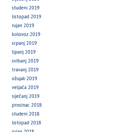
studeni 2019
listopad 2019
rujan 2019
kolovoz 2019
srpanj 2019
lipanj 2019
svibanj 2019
travanj 2019
ožujak 2019
veljača 2019
siječanj 2019
prosinac 2018
studeni 2018
listopad 2018
rujan 2018