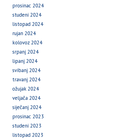
prosinac 2024
studeni 2024
listopad 2024
rujan 2024
kolovoz 2024
srpanj 2024
lipanj 2024
svibanj 2024
travanj 2024
ožujak 2024
veljača 2024
siječanj 2024
prosinac 2023
studeni 2023
listopad 2023