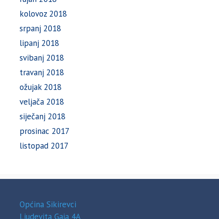
kolovoz 2018
srpanj 2018
lipanj 2018
svibanj 2018
travanj 2018
ožujak 2018
veljača 2018
siječanj 2018
prosinac 2017
listopad 2017
Općina Sikirevci
Ljudevita Gaja 4A