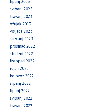
lipanj 2023
svibanj 2023
travanj 2023
ožujak 2023
veljača 2023
siječanj 2023
prosinac 2022
studeni 2022
listopad 2022
rujan 2022
kolovoz 2022
srpanj 2022
lipanj 2022
svibanj 2022
travanj 2022