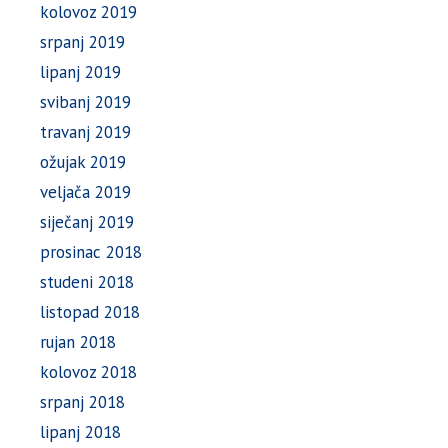
kolovoz 2019
srpanj 2019
lipanj 2019
svibanj 2019
travanj 2019
ožujak 2019
veljača 2019
siječanj 2019
prosinac 2018
studeni 2018
listopad 2018
rujan 2018
kolovoz 2018
srpanj 2018
lipanj 2018