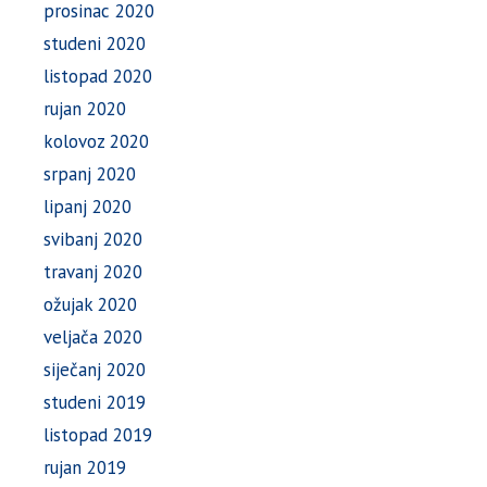
prosinac 2020
studeni 2020
listopad 2020
rujan 2020
kolovoz 2020
srpanj 2020
lipanj 2020
svibanj 2020
travanj 2020
ožujak 2020
veljača 2020
siječanj 2020
studeni 2019
listopad 2019
rujan 2019