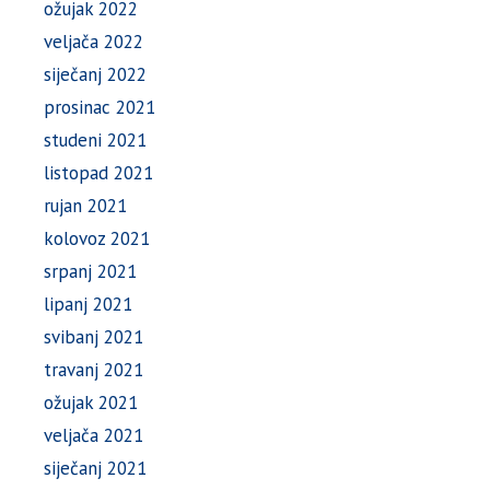
ožujak 2022
veljača 2022
siječanj 2022
prosinac 2021
studeni 2021
listopad 2021
rujan 2021
kolovoz 2021
srpanj 2021
lipanj 2021
svibanj 2021
travanj 2021
ožujak 2021
veljača 2021
siječanj 2021