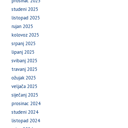
prosinac 2025
studeni 2025
listopad 2025
rujan 2025
kolovoz 2025
srpanj 2025
lipanj 2025
svibanj 2025
travanj 2025
ožujak 2025
veljača 2025
siječanj 2025
prosinac 2024
studeni 2024
listopad 2024