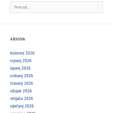
Pretraži:
ARHIVA
kolovoz 2026
srpanj 2026
lipanj 2026
svibanj 2026
travanj 2026
ožujak 2026
veljača 2026
siječanj 2026