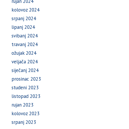
rujan 2024
kolovoz 2024
srpanj 2024
lipanj 2024
svibanj 2024
travanj 2024
ožujak 2024
veljača 2024
siječanj 2024
prosinac 2023
studeni 2023
listopad 2023
rujan 2023
kolovoz 2023
srpanj 2023