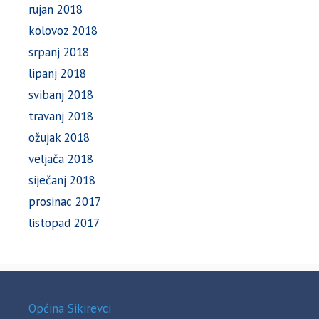
rujan 2018
kolovoz 2018
srpanj 2018
lipanj 2018
svibanj 2018
travanj 2018
ožujak 2018
veljača 2018
siječanj 2018
prosinac 2017
listopad 2017
Općina Sikirevci