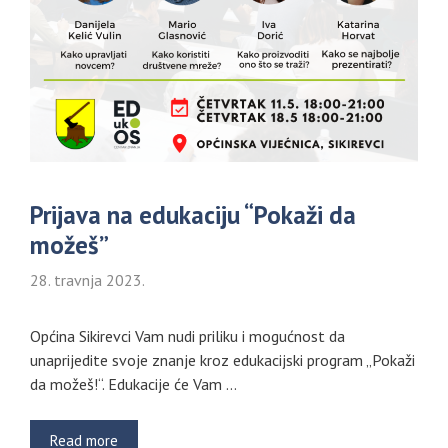
Prijava na edukaciju “Pokaži da
možeš”
28. travnja 2023.
Općina Sikirevci Vam nudi priliku i mogućnost da
unaprijedite svoje znanje kroz edukacijski program „Pokaži
da možeš!“. Edukacije će Vam …
Read more