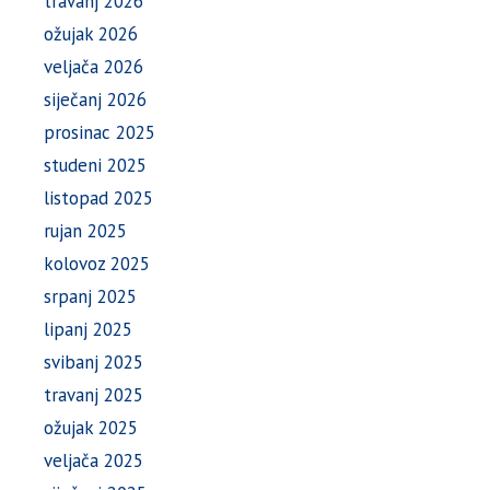
travanj 2026
ožujak 2026
veljača 2026
siječanj 2026
prosinac 2025
studeni 2025
listopad 2025
rujan 2025
kolovoz 2025
srpanj 2025
lipanj 2025
svibanj 2025
travanj 2025
ožujak 2025
veljača 2025