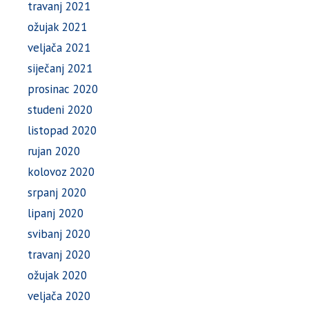
travanj 2021
ožujak 2021
veljača 2021
siječanj 2021
prosinac 2020
studeni 2020
listopad 2020
rujan 2020
kolovoz 2020
srpanj 2020
lipanj 2020
svibanj 2020
travanj 2020
ožujak 2020
veljača 2020