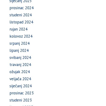
siječanj 2025
prosinac 2024
studeni 2024
listopad 2024
rujan 2024
kolovoz 2024
srpanj 2024
lipanj 2024
svibanj 2024
travanj 2024
ožujak 2024
veljača 2024
siječanj 2024
prosinac 2023
studeni 2023