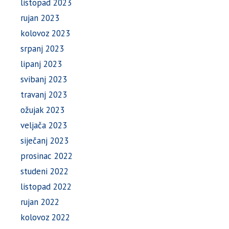
listopad 2023
rujan 2023
kolovoz 2023
srpanj 2023
lipanj 2023
svibanj 2023
travanj 2023
ožujak 2023
veljača 2023
siječanj 2023
prosinac 2022
studeni 2022
listopad 2022
rujan 2022
kolovoz 2022