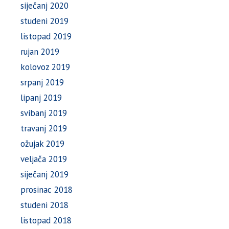
siječanj 2020
studeni 2019
listopad 2019
rujan 2019
kolovoz 2019
srpanj 2019
lipanj 2019
svibanj 2019
travanj 2019
ožujak 2019
veljača 2019
siječanj 2019
prosinac 2018
studeni 2018
listopad 2018