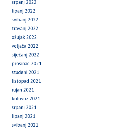
srpanj 2022
lipanj 2022
svibanj 2022
travanj 2022
ožujak 2022
veljača 2022
siječanj 2022
prosinac 2021
studeni 2021
listopad 2021
rujan 2021
kolovoz 2021
srpanj 2021
lipanj 2021
svibanj 2021