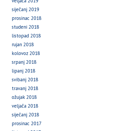
veljača 2019
siječanj 2019
prosinac 2018
studeni 2018
listopad 2018
rujan 2018
kolovoz 2018
srpanj 2018
lipanj 2018
svibanj 2018
travanj 2018
ožujak 2018
veljača 2018
siječanj 2018
prosinac 2017