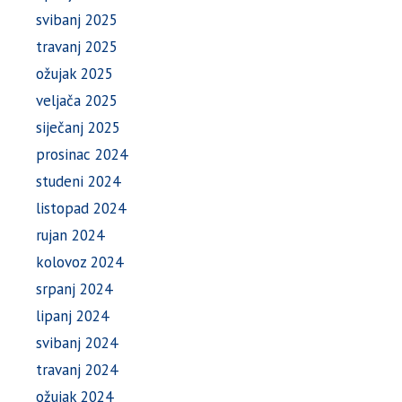
svibanj 2025
travanj 2025
ožujak 2025
veljača 2025
siječanj 2025
prosinac 2024
studeni 2024
listopad 2024
rujan 2024
kolovoz 2024
srpanj 2024
lipanj 2024
svibanj 2024
travanj 2024
ožujak 2024