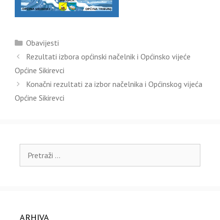
Kategorije
Obavijesti
Rezultati izbora općinski načelnik i Općinsko vijeće
Općine Sikirevci
Konačni rezultati za izbor načelnika i Općinskog vijeća
Općine Sikirevci
Pretraži:
ARHIVA