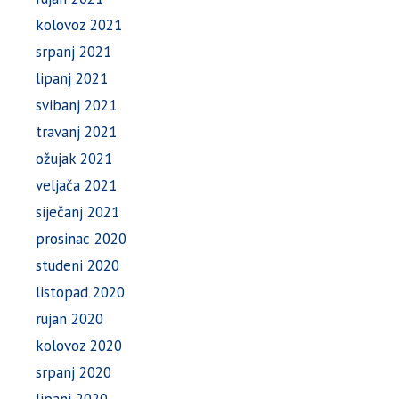
kolovoz 2021
srpanj 2021
lipanj 2021
svibanj 2021
travanj 2021
ožujak 2021
veljača 2021
siječanj 2021
prosinac 2020
studeni 2020
listopad 2020
rujan 2020
kolovoz 2020
srpanj 2020
lipanj 2020