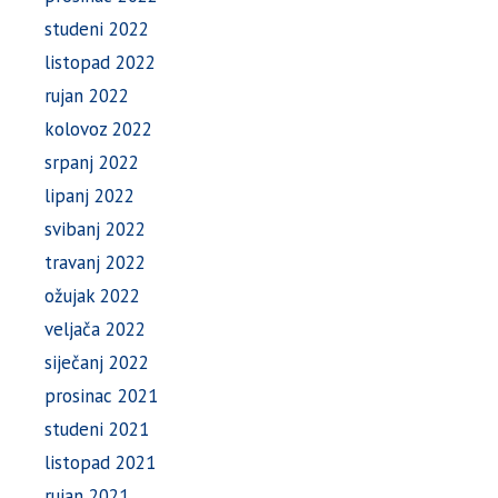
studeni 2022
listopad 2022
rujan 2022
kolovoz 2022
srpanj 2022
lipanj 2022
svibanj 2022
travanj 2022
ožujak 2022
veljača 2022
siječanj 2022
prosinac 2021
studeni 2021
listopad 2021
rujan 2021