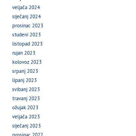
veljača 2024
siječanj 2024
prosinac 2023
studeni 2023
listopad 2023
rujan 2023
kolovoz 2023
srpanj 2023
lipanj 2023
svibanj 2023
travanj 2023
ožujak 2023
veljača 2023
siječanj 2023
prosinac 2022