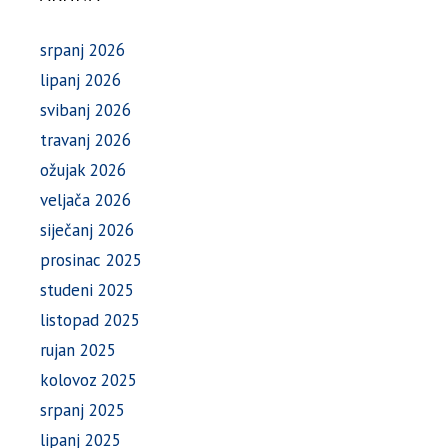
srpanj 2026
lipanj 2026
svibanj 2026
travanj 2026
ožujak 2026
veljača 2026
siječanj 2026
prosinac 2025
studeni 2025
listopad 2025
rujan 2025
kolovoz 2025
srpanj 2025
lipanj 2025