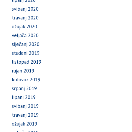
svibanj 2020
travanj 2020
ožujak 2020
veljača 2020
siječanj 2020
studeni 2019
listopad 2019
rujan 2019
kolovoz 2019
srpanj 2019
lipanj 2019
svibanj 2019
travanj 2019
ožujak 2019