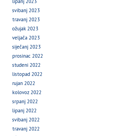
lipanj 2023
svibanj 2023
travanj 2023
ožujak 2023
veljača 2023
siječanj 2023
prosinac 2022
studeni 2022
listopad 2022
rujan 2022
kolovoz 2022
srpanj 2022
lipanj 2022
svibanj 2022
travanj 2022