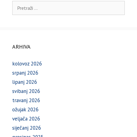
Pretraži:
ARHIVA
kolovoz 2026
srpanj 2026
lipanj 2026
svibanj 2026
travanj 2026
ožujak 2026
veljača 2026
siječanj 2026