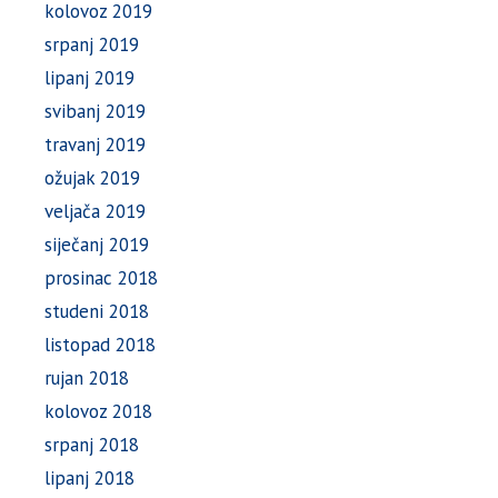
kolovoz 2019
srpanj 2019
lipanj 2019
svibanj 2019
travanj 2019
ožujak 2019
veljača 2019
siječanj 2019
prosinac 2018
studeni 2018
listopad 2018
rujan 2018
kolovoz 2018
srpanj 2018
lipanj 2018