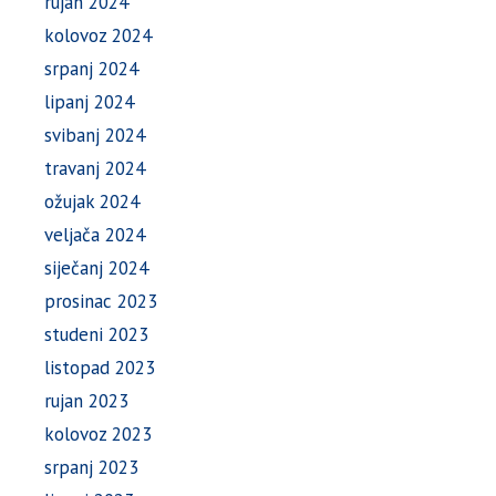
rujan 2024
kolovoz 2024
srpanj 2024
lipanj 2024
svibanj 2024
travanj 2024
ožujak 2024
veljača 2024
siječanj 2024
prosinac 2023
studeni 2023
listopad 2023
rujan 2023
kolovoz 2023
srpanj 2023