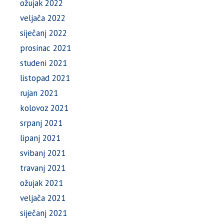
ožujak 2022
veljača 2022
siječanj 2022
prosinac 2021
studeni 2021
listopad 2021
rujan 2021
kolovoz 2021
srpanj 2021
lipanj 2021
svibanj 2021
travanj 2021
ožujak 2021
veljača 2021
siječanj 2021