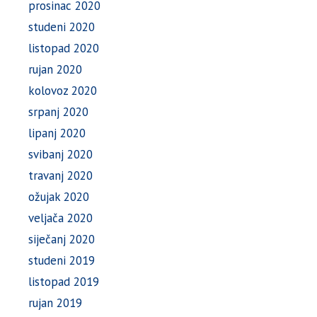
prosinac 2020
studeni 2020
listopad 2020
rujan 2020
kolovoz 2020
srpanj 2020
lipanj 2020
svibanj 2020
travanj 2020
ožujak 2020
veljača 2020
siječanj 2020
studeni 2019
listopad 2019
rujan 2019