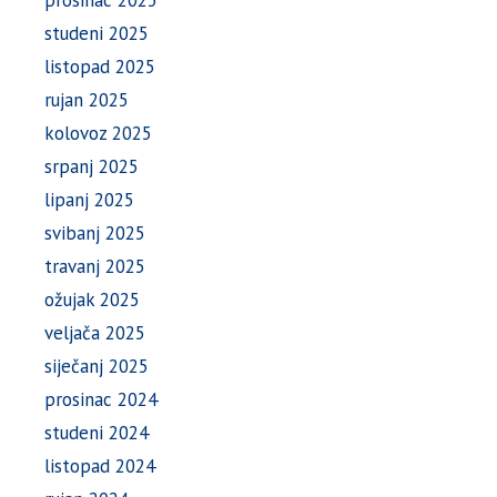
prosinac 2025
studeni 2025
listopad 2025
rujan 2025
kolovoz 2025
srpanj 2025
lipanj 2025
svibanj 2025
travanj 2025
ožujak 2025
veljača 2025
siječanj 2025
prosinac 2024
studeni 2024
listopad 2024