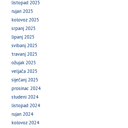
listopad 2025
rujan 2025
kolovoz 2025
srpanj 2025
lipanj 2025
svibanj 2025
travanj 2025
ožujak 2025
veljača 2025
siječanj 2025
prosinac 2024
studeni 2024
listopad 2024
rujan 2024
kolovoz 2024