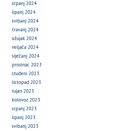
srpanj 2024
lipanj 2024
svibanj 2024
travanj 2024
ožujak 2024
veljača 2024
siječanj 2024
prosinac 2023
studeni 2023
listopad 2023
rujan 2023
kolovoz 2023
srpanj 2023
lipanj 2023
svibanj 2023