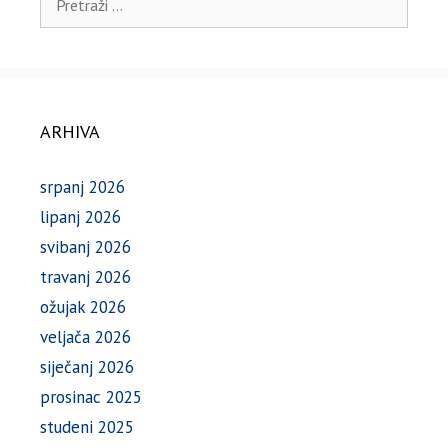
ARHIVA
srpanj 2026
lipanj 2026
svibanj 2026
travanj 2026
ožujak 2026
veljača 2026
siječanj 2026
prosinac 2025
studeni 2025