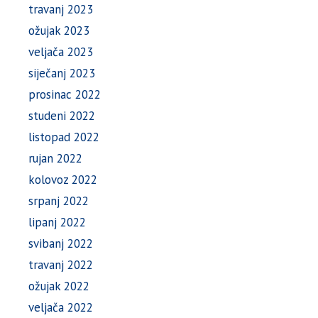
travanj 2023
ožujak 2023
veljača 2023
siječanj 2023
prosinac 2022
studeni 2022
listopad 2022
rujan 2022
kolovoz 2022
srpanj 2022
lipanj 2022
svibanj 2022
travanj 2022
ožujak 2022
veljača 2022