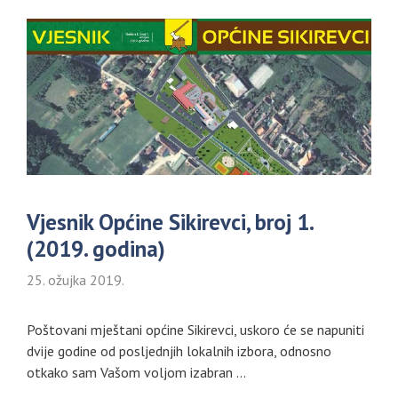
Vjesnik Općine Sikirevci, broj 1.
(2019. godina)
25. ožujka 2019.
Poštovani mještani općine Sikirevci, uskoro će se napuniti
dvije godine od posljednjih lokalnih izbora, odnosno
otkako sam Vašom voljom izabran …