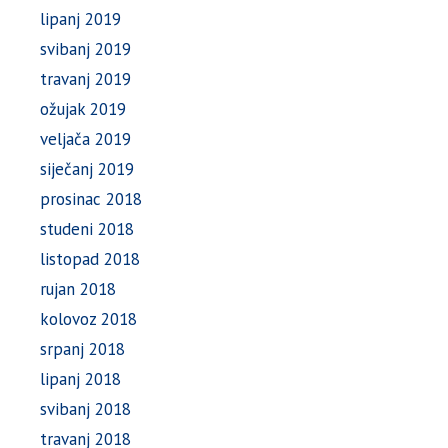
lipanj 2019
svibanj 2019
travanj 2019
ožujak 2019
veljača 2019
siječanj 2019
prosinac 2018
studeni 2018
listopad 2018
rujan 2018
kolovoz 2018
srpanj 2018
lipanj 2018
svibanj 2018
travanj 2018