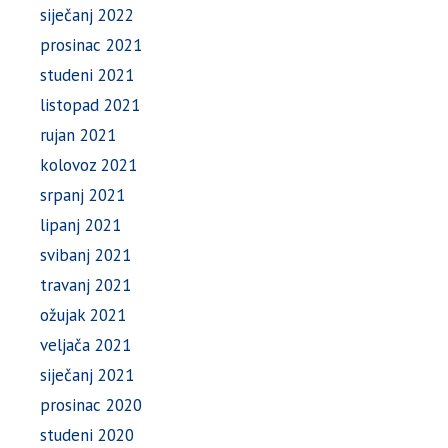
siječanj 2022
prosinac 2021
studeni 2021
listopad 2021
rujan 2021
kolovoz 2021
srpanj 2021
lipanj 2021
svibanj 2021
travanj 2021
ožujak 2021
veljača 2021
siječanj 2021
prosinac 2020
studeni 2020