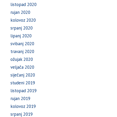
listopad 2020
rujan 2020
kolovoz 2020
srpanj 2020
lipanj 2020
svibanj 2020
travanj 2020
ožujak 2020
veljača 2020
siječanj 2020
studeni 2019
listopad 2019
rujan 2019
kolovoz 2019
srpanj 2019