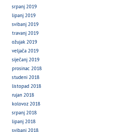
srpanj 2019
lipanj 2019
svibanj 2019
travanj 2019
ožujak 2019
veljača 2019
siječanj 2019
prosinac 2018
studeni 2018
listopad 2018
rujan 2018
kolovoz 2018
srpanj 2018
lipanj 2018
svibanj 2018