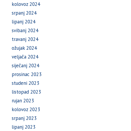
kolovoz 2024
srpanj 2024
lipanj 2024
svibanj 2024
travanj 2024
ožujak 2024
veljača 2024
siječanj 2024
prosinac 2023
studeni 2023
listopad 2023
rujan 2023
kolovoz 2023
srpanj 2023
lipanj 2023