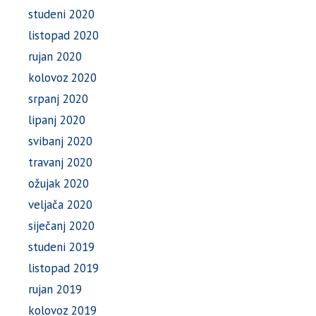
studeni 2020
listopad 2020
rujan 2020
kolovoz 2020
srpanj 2020
lipanj 2020
svibanj 2020
travanj 2020
ožujak 2020
veljača 2020
siječanj 2020
studeni 2019
listopad 2019
rujan 2019
kolovoz 2019