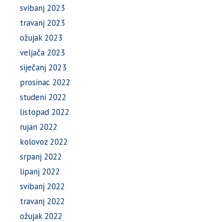
svibanj 2023
travanj 2023
ožujak 2023
veljača 2023
siječanj 2023
prosinac 2022
studeni 2022
listopad 2022
rujan 2022
kolovoz 2022
srpanj 2022
lipanj 2022
svibanj 2022
travanj 2022
ožujak 2022