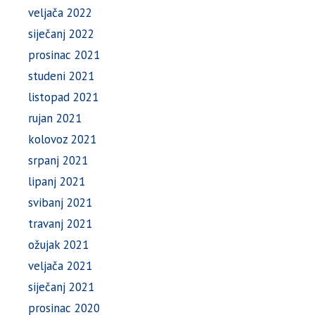
veljača 2022
siječanj 2022
prosinac 2021
studeni 2021
listopad 2021
rujan 2021
kolovoz 2021
srpanj 2021
lipanj 2021
svibanj 2021
travanj 2021
ožujak 2021
veljača 2021
siječanj 2021
prosinac 2020