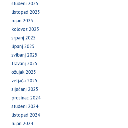
studeni 2025
listopad 2025
rujan 2025
kolovoz 2025
srpanj 2025
lipanj 2025
svibanj 2025
travanj 2025
ožujak 2025
veljača 2025
siječanj 2025
prosinac 2024
studeni 2024
listopad 2024
rujan 2024