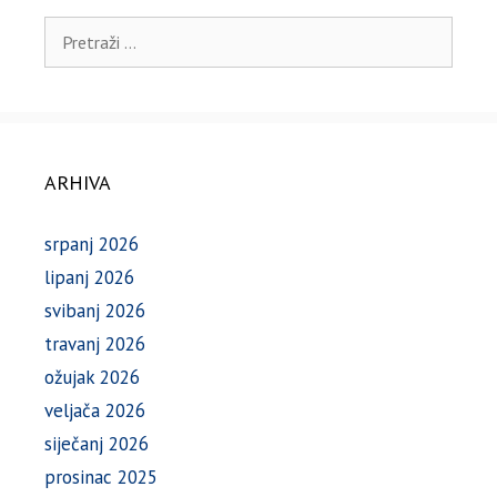
Pretraži:
ARHIVA
srpanj 2026
lipanj 2026
svibanj 2026
travanj 2026
ožujak 2026
veljača 2026
siječanj 2026
prosinac 2025