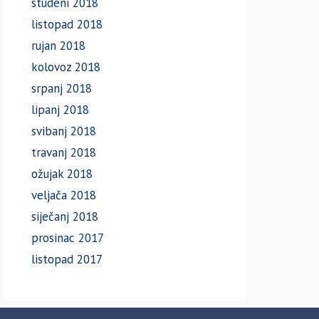
studeni 2018
listopad 2018
rujan 2018
kolovoz 2018
srpanj 2018
lipanj 2018
svibanj 2018
travanj 2018
ožujak 2018
veljača 2018
siječanj 2018
prosinac 2017
listopad 2017