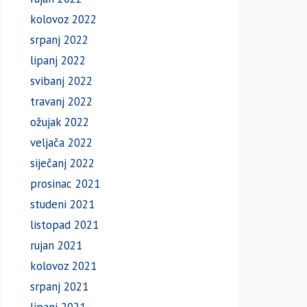
kolovoz 2022
srpanj 2022
lipanj 2022
svibanj 2022
travanj 2022
ožujak 2022
veljača 2022
siječanj 2022
prosinac 2021
studeni 2021
listopad 2021
rujan 2021
kolovoz 2021
srpanj 2021