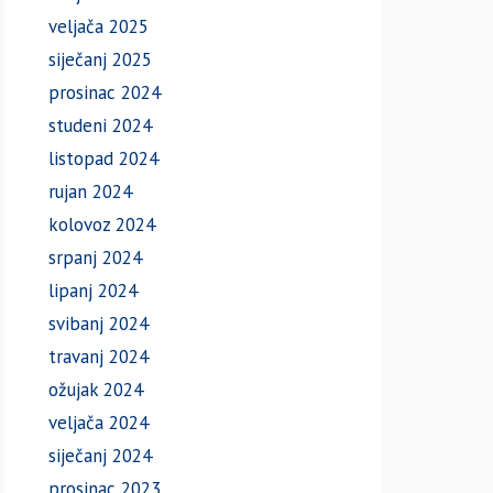
veljača 2025
siječanj 2025
prosinac 2024
studeni 2024
listopad 2024
rujan 2024
kolovoz 2024
srpanj 2024
lipanj 2024
svibanj 2024
travanj 2024
ožujak 2024
veljača 2024
siječanj 2024
prosinac 2023