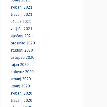
lipanj 2021
svibanj 2021
travanj 2021
ožujak 2021
veljača 2021
siječanj 2021
prosinac 2020
studeni 2020
listopad 2020
rujan 2020
kolovoz 2020
srpanj 2020
lipanj 2020
svibanj 2020
travanj 2020