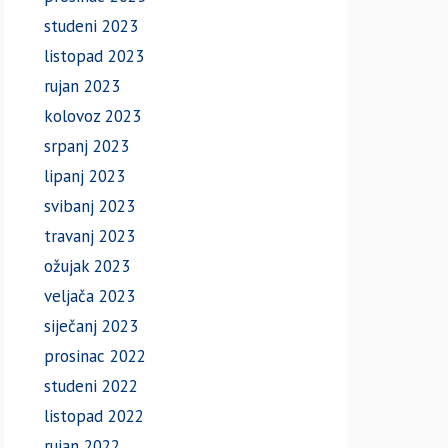
studeni 2023
listopad 2023
rujan 2023
kolovoz 2023
srpanj 2023
lipanj 2023
svibanj 2023
travanj 2023
ožujak 2023
veljača 2023
siječanj 2023
prosinac 2022
studeni 2022
listopad 2022
rujan 2022