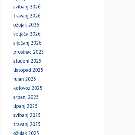
svibanj 2026
travanj 2026
ožujak 2026
veljača 2026
siječanj 2026
prosinac 2025
studeni 2025
listopad 2025
rujan 2025
kolovoz 2025
srpanj 2025
lipanj 2025
svibanj 2025
travanj 2025
ožujak 2025