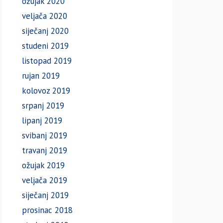
ožujak 2020
veljača 2020
siječanj 2020
studeni 2019
listopad 2019
rujan 2019
kolovoz 2019
srpanj 2019
lipanj 2019
svibanj 2019
travanj 2019
ožujak 2019
veljača 2019
siječanj 2019
prosinac 2018