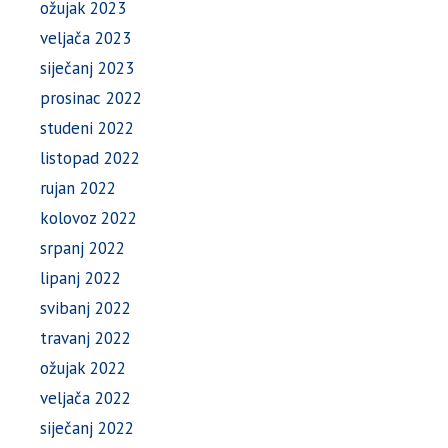
ožujak 2023
veljača 2023
siječanj 2023
prosinac 2022
studeni 2022
listopad 2022
rujan 2022
kolovoz 2022
srpanj 2022
lipanj 2022
svibanj 2022
travanj 2022
ožujak 2022
veljača 2022
siječanj 2022