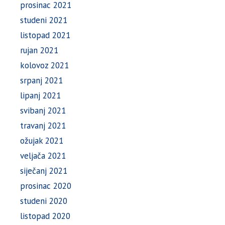
prosinac 2021
studeni 2021
listopad 2021
rujan 2021
kolovoz 2021
srpanj 2021
lipanj 2021
svibanj 2021
travanj 2021
ožujak 2021
veljača 2021
siječanj 2021
prosinac 2020
studeni 2020
listopad 2020