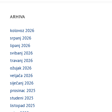
ARHIVA
kolovoz 2026
srpanj 2026
lipanj 2026
svibanj 2026
travanj 2026
ožujak 2026
veljača 2026
siječanj 2026
prosinac 2025
studeni 2025
listopad 2025