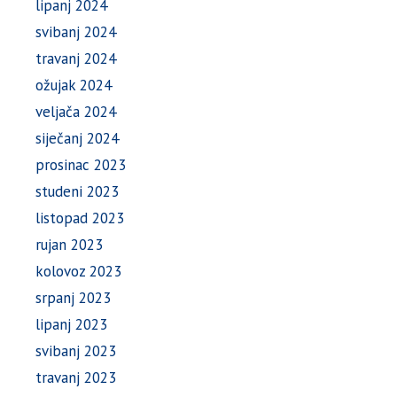
lipanj 2024
svibanj 2024
travanj 2024
ožujak 2024
veljača 2024
siječanj 2024
prosinac 2023
studeni 2023
listopad 2023
rujan 2023
kolovoz 2023
srpanj 2023
lipanj 2023
svibanj 2023
travanj 2023