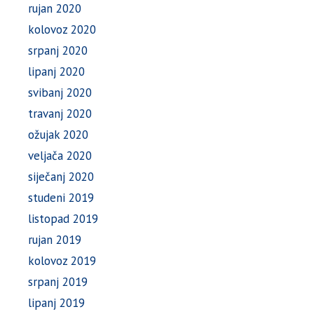
rujan 2020
kolovoz 2020
srpanj 2020
lipanj 2020
svibanj 2020
travanj 2020
ožujak 2020
veljača 2020
siječanj 2020
studeni 2019
listopad 2019
rujan 2019
kolovoz 2019
srpanj 2019
lipanj 2019