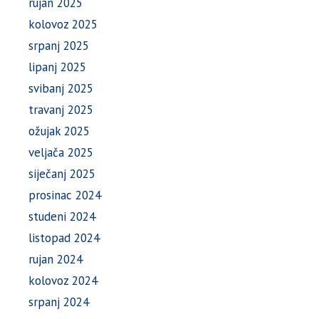
rujan 2025
kolovoz 2025
srpanj 2025
lipanj 2025
svibanj 2025
travanj 2025
ožujak 2025
veljača 2025
siječanj 2025
prosinac 2024
studeni 2024
listopad 2024
rujan 2024
kolovoz 2024
srpanj 2024