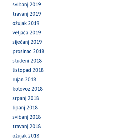
svibanj 2019
travanj 2019
ožujak 2019
veljača 2019
siječanj 2019
prosinac 2018
studeni 2018
listopad 2018
rujan 2018
kolovoz 2018
srpanj 2018
lipanj 2018
svibanj 2018
travanj 2018
ožujak 2018