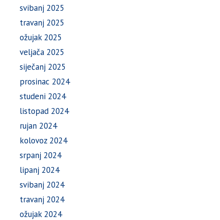
svibanj 2025
travanj 2025
ožujak 2025
veljača 2025
siječanj 2025
prosinac 2024
studeni 2024
listopad 2024
rujan 2024
kolovoz 2024
srpanj 2024
lipanj 2024
svibanj 2024
travanj 2024
ožujak 2024