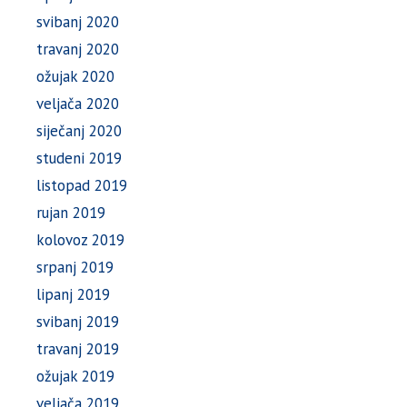
svibanj 2020
travanj 2020
ožujak 2020
veljača 2020
siječanj 2020
studeni 2019
listopad 2019
rujan 2019
kolovoz 2019
srpanj 2019
lipanj 2019
svibanj 2019
travanj 2019
ožujak 2019
veljača 2019