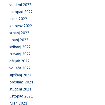
studeni 2022
listopad 2022
rujan 2022
kolovoz 2022
srpanj 2022
lipanj 2022
svibanj 2022
travanj 2022
ožujak 2022
veljača 2022
siječanj 2022
prosinac 2021
studeni 2021
listopad 2021
rujan 2021