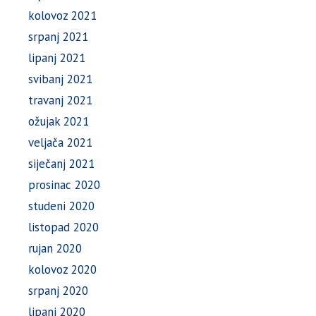
kolovoz 2021
srpanj 2021
lipanj 2021
svibanj 2021
travanj 2021
ožujak 2021
veljača 2021
siječanj 2021
prosinac 2020
studeni 2020
listopad 2020
rujan 2020
kolovoz 2020
srpanj 2020
lipanj 2020