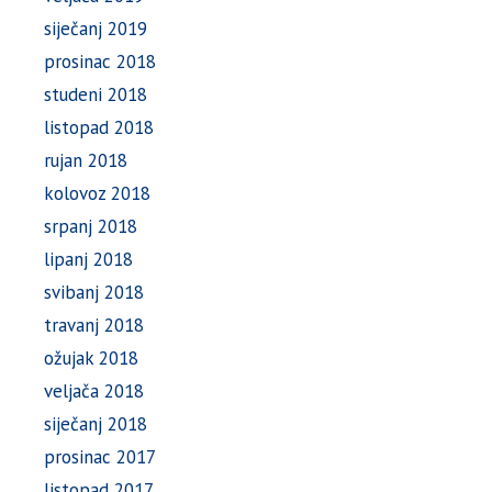
siječanj 2019
prosinac 2018
studeni 2018
listopad 2018
rujan 2018
kolovoz 2018
srpanj 2018
lipanj 2018
svibanj 2018
travanj 2018
ožujak 2018
veljača 2018
siječanj 2018
prosinac 2017
listopad 2017