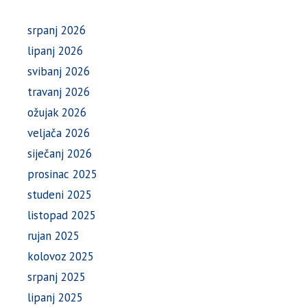
srpanj 2026
lipanj 2026
svibanj 2026
travanj 2026
ožujak 2026
veljača 2026
siječanj 2026
prosinac 2025
studeni 2025
listopad 2025
rujan 2025
kolovoz 2025
srpanj 2025
lipanj 2025