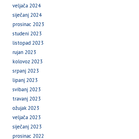
veljača 2024
siječanj 2024
prosinac 2023
studeni 2023
listopad 2023
rujan 2023
kolovoz 2023
srpanj 2023
lipanj 2023
svibanj 2023
travanj 2023
ožujak 2023
veljača 2023
siječanj 2023
prosinac 2022