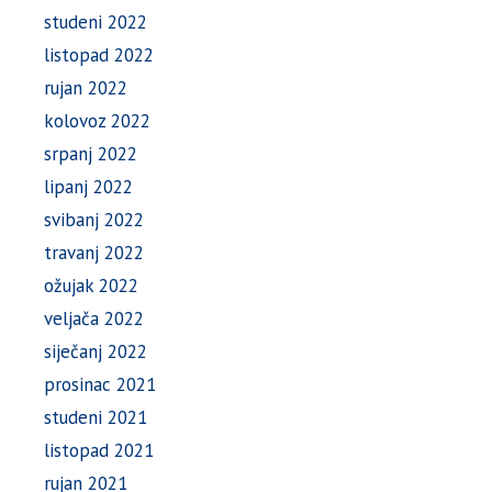
studeni 2022
listopad 2022
rujan 2022
kolovoz 2022
srpanj 2022
lipanj 2022
svibanj 2022
travanj 2022
ožujak 2022
veljača 2022
siječanj 2022
prosinac 2021
studeni 2021
listopad 2021
rujan 2021