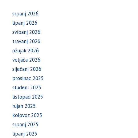
srpanj 2026
lipanj 2026
svibanj 2026
travanj 2026
ožujak 2026
veljača 2026
siječanj 2026
prosinac 2025
studeni 2025
listopad 2025
rujan 2025
kolovoz 2025
srpanj 2025
lipanj 2025