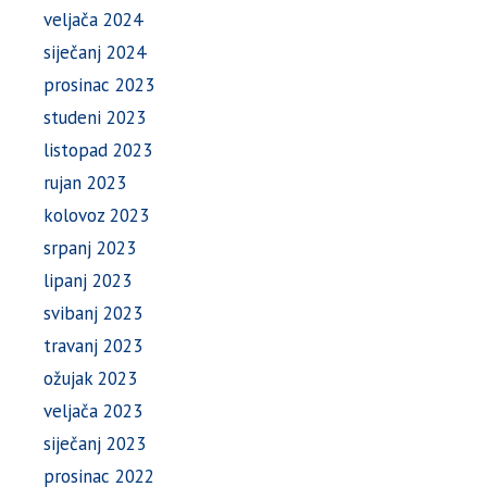
veljača 2024
siječanj 2024
prosinac 2023
studeni 2023
listopad 2023
rujan 2023
kolovoz 2023
srpanj 2023
lipanj 2023
svibanj 2023
travanj 2023
ožujak 2023
veljača 2023
siječanj 2023
prosinac 2022