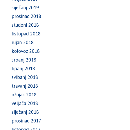
siječanj 2019
prosinac 2018
studeni 2018
listopad 2018
rujan 2018
kolovoz 2018
srpanj 2018
lipanj 2018
svibanj 2018
travanj 2018
ožujak 2018
veljača 2018
siječanj 2018
prosinac 2017
listopad 2017