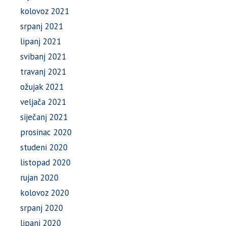
kolovoz 2021
srpanj 2021
lipanj 2021
svibanj 2021
travanj 2021
ožujak 2021
veljača 2021
siječanj 2021
prosinac 2020
studeni 2020
listopad 2020
rujan 2020
kolovoz 2020
srpanj 2020
lipanj 2020