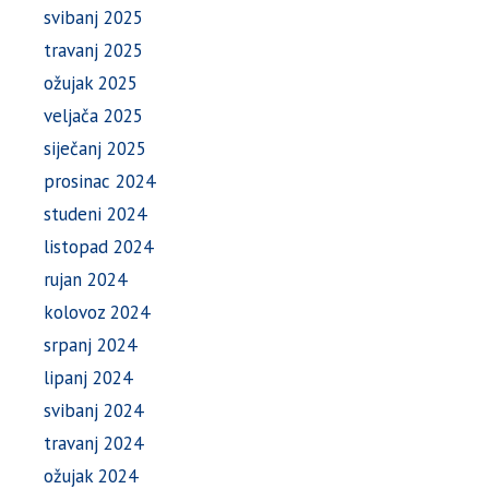
svibanj 2025
travanj 2025
ožujak 2025
veljača 2025
siječanj 2025
prosinac 2024
studeni 2024
listopad 2024
rujan 2024
kolovoz 2024
srpanj 2024
lipanj 2024
svibanj 2024
travanj 2024
ožujak 2024