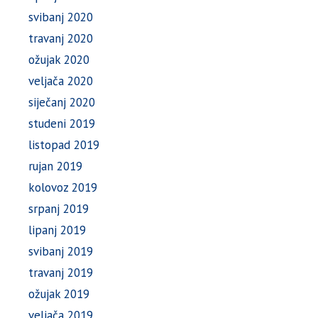
svibanj 2020
travanj 2020
ožujak 2020
veljača 2020
siječanj 2020
studeni 2019
listopad 2019
rujan 2019
kolovoz 2019
srpanj 2019
lipanj 2019
svibanj 2019
travanj 2019
ožujak 2019
veljača 2019