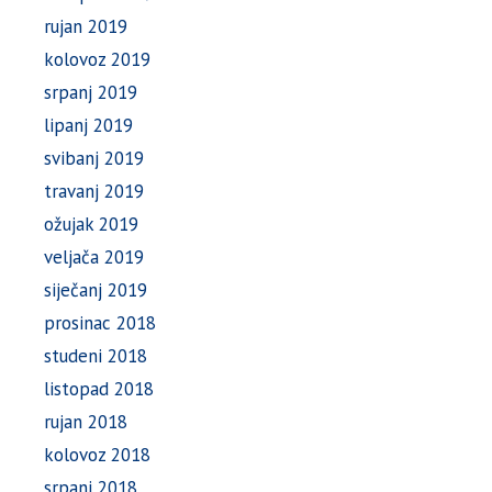
rujan 2019
kolovoz 2019
srpanj 2019
lipanj 2019
svibanj 2019
travanj 2019
ožujak 2019
veljača 2019
siječanj 2019
prosinac 2018
studeni 2018
listopad 2018
rujan 2018
kolovoz 2018
srpanj 2018