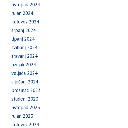
listopad 2024
rujan 2024
kolovoz 2024
srpanj 2024
lipanj 2024
svibanj 2024
travanj 2024
ožujak 2024
veljača 2024
siječanj 2024
prosinac 2023
studeni 2023
listopad 2023
rujan 2023
kolovoz 2023