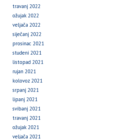
travanj 2022
ožujak 2022
veljača 2022
siječanj 2022
prosinac 2021
studeni 2021
listopad 2021
rujan 2021
kolovoz 2021
srpanj 2021
lipanj 2021
svibanj 2021
travanj 2021
ožujak 2021
veljača 2021