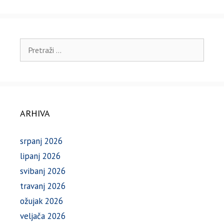
Pretraži:
ARHIVA
srpanj 2026
lipanj 2026
svibanj 2026
travanj 2026
ožujak 2026
veljača 2026