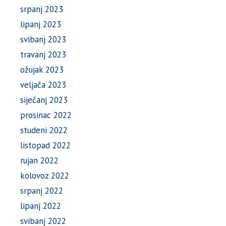
srpanj 2023
lipanj 2023
svibanj 2023
travanj 2023
ožujak 2023
veljača 2023
siječanj 2023
prosinac 2022
studeni 2022
listopad 2022
rujan 2022
kolovoz 2022
srpanj 2022
lipanj 2022
svibanj 2022