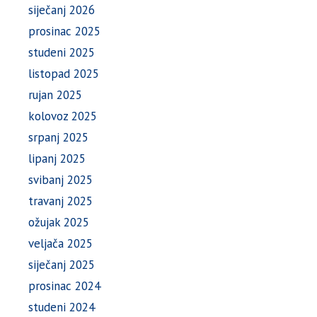
siječanj 2026
prosinac 2025
studeni 2025
listopad 2025
rujan 2025
kolovoz 2025
srpanj 2025
lipanj 2025
svibanj 2025
travanj 2025
ožujak 2025
veljača 2025
siječanj 2025
prosinac 2024
studeni 2024