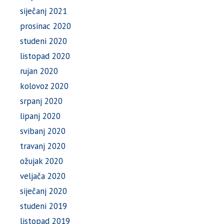
siječanj 2021
prosinac 2020
studeni 2020
listopad 2020
rujan 2020
kolovoz 2020
srpanj 2020
lipanj 2020
svibanj 2020
travanj 2020
ožujak 2020
veljača 2020
siječanj 2020
studeni 2019
listopad 2019