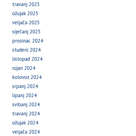
travanj 2025
ožujak 2025
veljača 2025
siječanj 2025
prosinac 2024
studeni 2024
listopad 2024
rujan 2024
kolovoz 2024
srpanj 2024
lipanj 2024
svibanj 2024
travanj 2024
ožujak 2024
veljača 2024