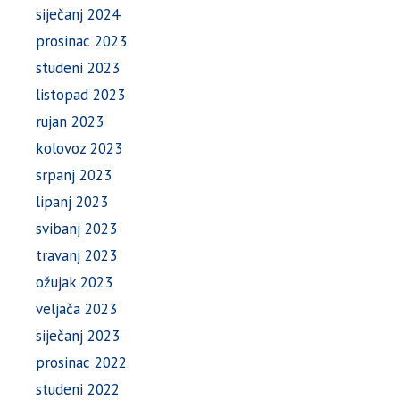
siječanj 2024
prosinac 2023
studeni 2023
listopad 2023
rujan 2023
kolovoz 2023
srpanj 2023
lipanj 2023
svibanj 2023
travanj 2023
ožujak 2023
veljača 2023
siječanj 2023
prosinac 2022
studeni 2022