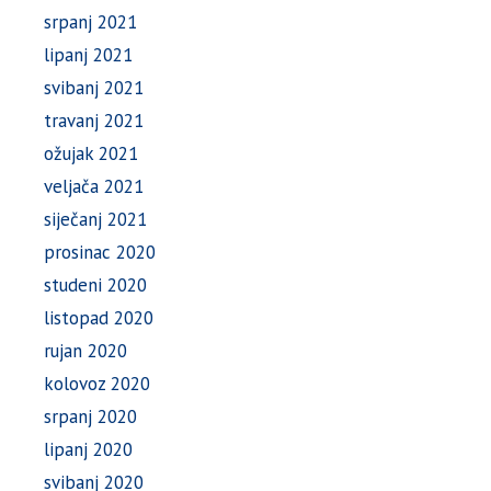
srpanj 2021
lipanj 2021
svibanj 2021
travanj 2021
ožujak 2021
veljača 2021
siječanj 2021
prosinac 2020
studeni 2020
listopad 2020
rujan 2020
kolovoz 2020
srpanj 2020
lipanj 2020
svibanj 2020