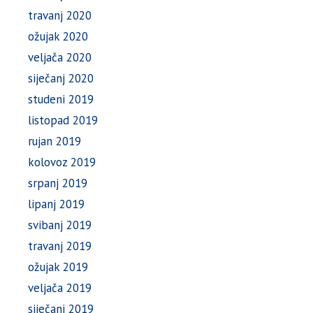
travanj 2020
ožujak 2020
veljača 2020
siječanj 2020
studeni 2019
listopad 2019
rujan 2019
kolovoz 2019
srpanj 2019
lipanj 2019
svibanj 2019
travanj 2019
ožujak 2019
veljača 2019
siječanj 2019