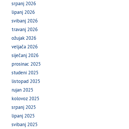
srpanj 2026
lipanj 2026
svibanj 2026
travanj 2026
ožujak 2026
veljača 2026
siječanj 2026
prosinac 2025
studeni 2025
listopad 2025
rujan 2025
kolovoz 2025
srpanj 2025
lipanj 2025
svibanj 2025