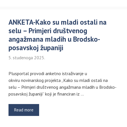
ANKETA-Kako su mladi ostali na
selu – Primjeri društvenog
angažmana mladih u Brodsko-
posavskoj županiji
5. studenoga 2025.
Plusportal provodi anketno istraživanje u
okviru novinarskog projekta „Kako su mladi ostali na
selu – Primjeri društvenog angažmana mladih u Brodsko-
posavskoj županiji” koji je financiran iz …
Read more