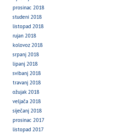
prosinac 2018
studeni 2018
listopad 2018
rujan 2018
kolovoz 2018
srpanj 2018
lipanj 2018
svibanj 2018
travanj 2018
ožujak 2018
veljača 2018
siječanj 2018
prosinac 2017
listopad 2017