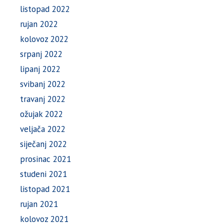
listopad 2022
rujan 2022
kolovoz 2022
srpanj 2022
lipanj 2022
svibanj 2022
travanj 2022
ožujak 2022
veljača 2022
siječanj 2022
prosinac 2021
studeni 2021
listopad 2021
rujan 2021
kolovoz 2021