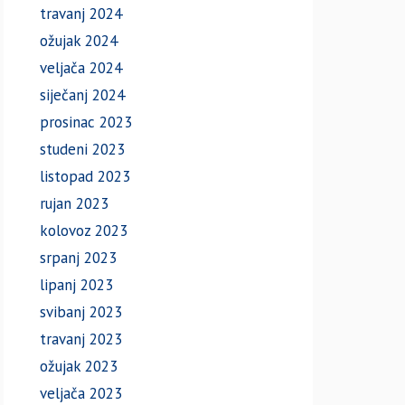
travanj 2024
ožujak 2024
veljača 2024
siječanj 2024
prosinac 2023
studeni 2023
listopad 2023
rujan 2023
kolovoz 2023
srpanj 2023
lipanj 2023
svibanj 2023
travanj 2023
ožujak 2023
veljača 2023