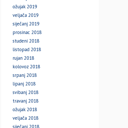
ožujak 2019
veljača 2019
siječanj 2019
prosinac 2018
studeni 2018
listopad 2018
rujan 2018
kolovoz 2018
srpanj 2018
lipanj 2018
svibanj 2018
travanj 2018
ožujak 2018
veljača 2018
siječanj 2018