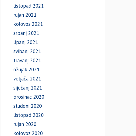
listopad 2021
rujan 2021
kolovoz 2021
srpanj 2021
lipanj 2021
svibanj 2021
travanj 2021
ožujak 2021
veljača 2021
siječanj 2021
prosinac 2020
studeni 2020
listopad 2020
rujan 2020
kolovoz 2020