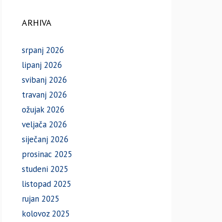
ARHIVA
srpanj 2026
lipanj 2026
svibanj 2026
travanj 2026
ožujak 2026
veljača 2026
siječanj 2026
prosinac 2025
studeni 2025
listopad 2025
rujan 2025
kolovoz 2025