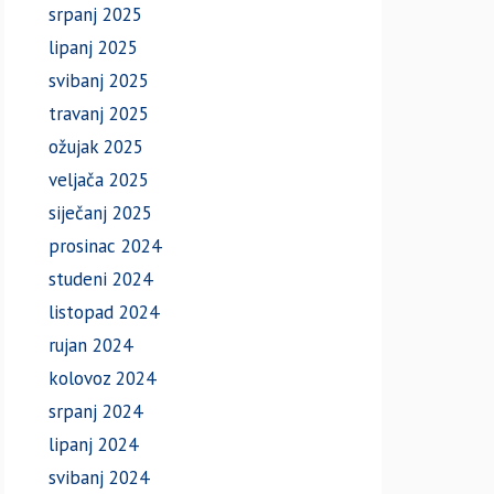
srpanj 2025
lipanj 2025
svibanj 2025
travanj 2025
ožujak 2025
veljača 2025
siječanj 2025
prosinac 2024
studeni 2024
listopad 2024
rujan 2024
kolovoz 2024
srpanj 2024
lipanj 2024
svibanj 2024