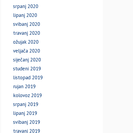
srpanj 2020
lipanj 2020
svibanj 2020
travanj 2020
ožujak 2020
veljača 2020
siječanj 2020
studeni 2019
listopad 2019
rujan 2019
kolovoz 2019
srpanj 2019
lipanj 2019
svibanj 2019
travanj 2019