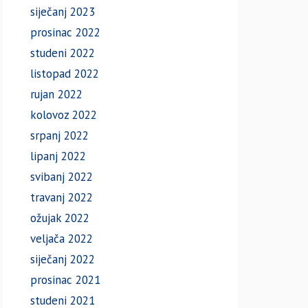
siječanj 2023
prosinac 2022
studeni 2022
listopad 2022
rujan 2022
kolovoz 2022
srpanj 2022
lipanj 2022
svibanj 2022
travanj 2022
ožujak 2022
veljača 2022
siječanj 2022
prosinac 2021
studeni 2021