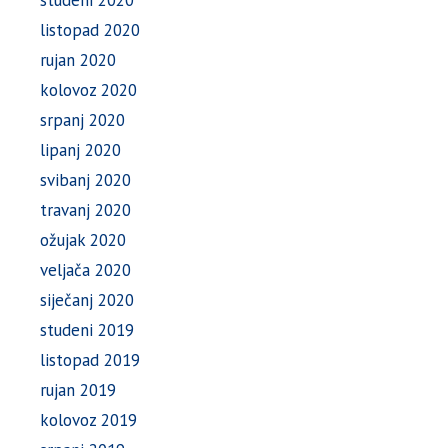
studeni 2020
listopad 2020
rujan 2020
kolovoz 2020
srpanj 2020
lipanj 2020
svibanj 2020
travanj 2020
ožujak 2020
veljača 2020
siječanj 2020
studeni 2019
listopad 2019
rujan 2019
kolovoz 2019