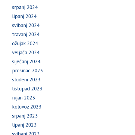
srpanj 2024
lipanj 2024
svibanj 2024
travanj 2024
ožujak 2024
veljača 2024
siječanj 2024
prosinac 2023
studeni 2023
listopad 2023
rujan 2023
kolovoz 2023
srpanj 2023
lipanj 2023
svibanj 2023