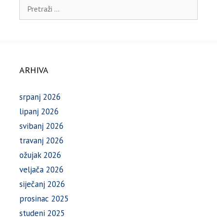
Pretraži:
ARHIVA
srpanj 2026
lipanj 2026
svibanj 2026
travanj 2026
ožujak 2026
veljača 2026
siječanj 2026
prosinac 2025
studeni 2025