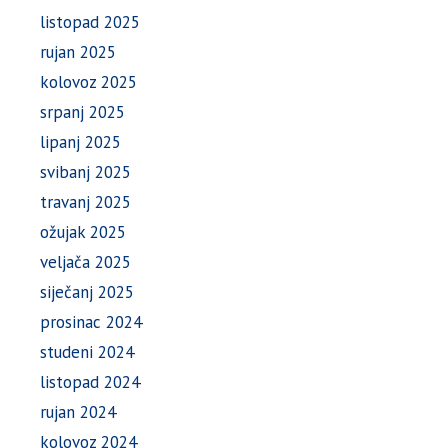
listopad 2025
rujan 2025
kolovoz 2025
srpanj 2025
lipanj 2025
svibanj 2025
travanj 2025
ožujak 2025
veljača 2025
siječanj 2025
prosinac 2024
studeni 2024
listopad 2024
rujan 2024
kolovoz 2024