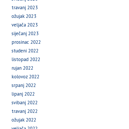
travanj 2023
ožujak 2023
veljača 2023
siječanj 2023
prosinac 2022
studeni 2022
listopad 2022
rujan 2022
kolovoz 2022
srpanj 2022
lipanj 2022
svibanj 2022
travanj 2022
ožujak 2022
veljača 2022