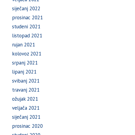
siječanj 2022
prosinac 2021
studeni 2021
listopad 2021
rujan 2021
kolovoz 2021
srpanj 2021
lipanj 2021
svibanj 2021
travanj 2021
ožujak 2021
veljača 2021
siječanj 2021
prosinac 2020