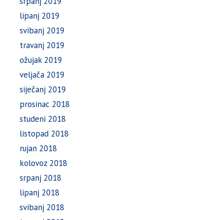
srpanj 2019
lipanj 2019
svibanj 2019
travanj 2019
ožujak 2019
veljača 2019
siječanj 2019
prosinac 2018
studeni 2018
listopad 2018
rujan 2018
kolovoz 2018
srpanj 2018
lipanj 2018
svibanj 2018