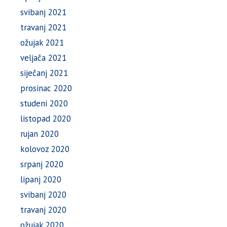
svibanj 2021
travanj 2021
ožujak 2021
veljača 2021
siječanj 2021
prosinac 2020
studeni 2020
listopad 2020
rujan 2020
kolovoz 2020
srpanj 2020
lipanj 2020
svibanj 2020
travanj 2020
ožujak 2020