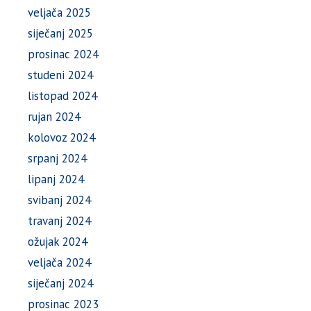
veljača 2025
siječanj 2025
prosinac 2024
studeni 2024
listopad 2024
rujan 2024
kolovoz 2024
srpanj 2024
lipanj 2024
svibanj 2024
travanj 2024
ožujak 2024
veljača 2024
siječanj 2024
prosinac 2023