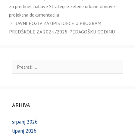
za predmet nabave Strategije zelene urbane obnove –
projektna dokumentacija
JAVNI POZIV ZA UPIS DJECE U PROGRAM
PREDŠKOLE ZA 2024./2025. PEDAGOŠKU GODINU
Pretraži:
ARHIVA
srpanj 2026
lipanj 2026