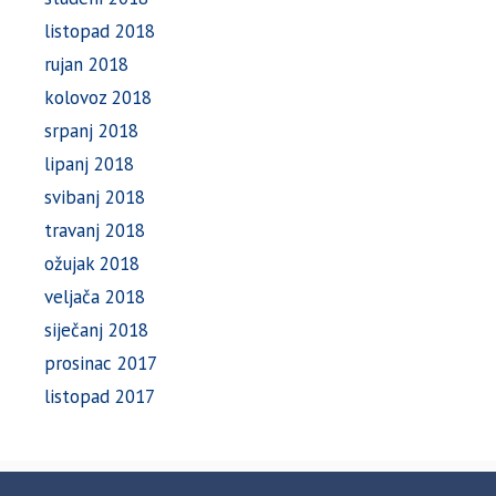
listopad 2018
rujan 2018
kolovoz 2018
srpanj 2018
lipanj 2018
svibanj 2018
travanj 2018
ožujak 2018
veljača 2018
siječanj 2018
prosinac 2017
listopad 2017