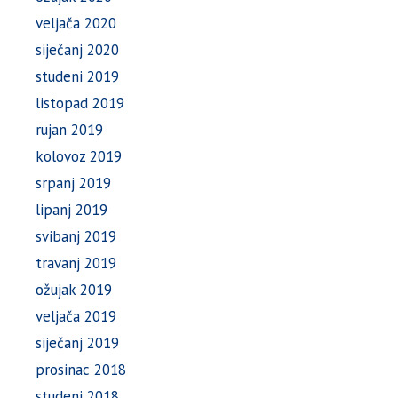
veljača 2020
siječanj 2020
studeni 2019
listopad 2019
rujan 2019
kolovoz 2019
srpanj 2019
lipanj 2019
svibanj 2019
travanj 2019
ožujak 2019
veljača 2019
siječanj 2019
prosinac 2018
studeni 2018