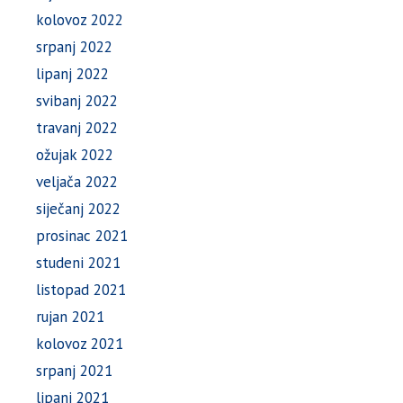
kolovoz 2022
srpanj 2022
lipanj 2022
svibanj 2022
travanj 2022
ožujak 2022
veljača 2022
siječanj 2022
prosinac 2021
studeni 2021
listopad 2021
rujan 2021
kolovoz 2021
srpanj 2021
lipanj 2021