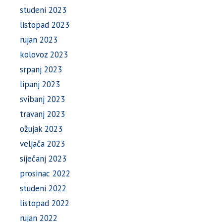
studeni 2023
listopad 2023
rujan 2023
kolovoz 2023
srpanj 2023
lipanj 2023
svibanj 2023
travanj 2023
ožujak 2023
veljača 2023
siječanj 2023
prosinac 2022
studeni 2022
listopad 2022
rujan 2022