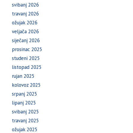
svibanj 2026
travanj 2026
ožujak 2026
veljača 2026
siječanj 2026
prosinac 2025
studeni 2025
listopad 2025
rujan 2025
kolovoz 2025
srpanj 2025
lipanj 2025
svibanj 2025
travanj 2025
ožujak 2025