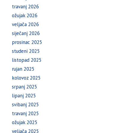
travanj 2026
ožujak 2026
veljača 2026
siječanj 2026
prosinac 2025
studeni 2025
listopad 2025
rujan 2025
kolovoz 2025
srpanj 2025
lipanj 2025
svibanj 2025
travanj 2025
ožujak 2025
veljača 2025