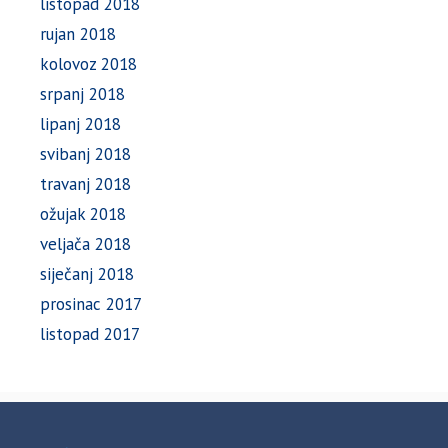
listopad 2018
rujan 2018
kolovoz 2018
srpanj 2018
lipanj 2018
svibanj 2018
travanj 2018
ožujak 2018
veljača 2018
siječanj 2018
prosinac 2017
listopad 2017