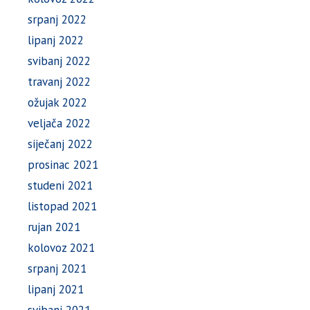
srpanj 2022
lipanj 2022
svibanj 2022
travanj 2022
ožujak 2022
veljača 2022
siječanj 2022
prosinac 2021
studeni 2021
listopad 2021
rujan 2021
kolovoz 2021
srpanj 2021
lipanj 2021