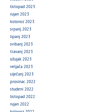
listopad 2023
rujan 2023
kolovoz 2023
srpanj 2023
lipanj 2023
svibanj 2023
travanj 2023
ožujak 2023
veljača 2023
siječanj 2023
prosinac 2022
studeni 2022
listopad 2022
rujan 2022
kolovoz 2022