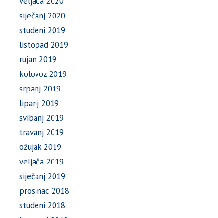
veljača 2020
siječanj 2020
studeni 2019
listopad 2019
rujan 2019
kolovoz 2019
srpanj 2019
lipanj 2019
svibanj 2019
travanj 2019
ožujak 2019
veljača 2019
siječanj 2019
prosinac 2018
studeni 2018