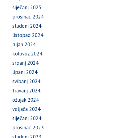
siječanj 2025
prosinac 2024
studeni 2024
listopad 2024
rujan 2024
kolovoz 2024
srpanj 2024
lipanj 2024
svibanj 2024
travanj 2024
ožujak 2024
veljača 2024
siječanj 2024
prosinac 2023
studeni 2023