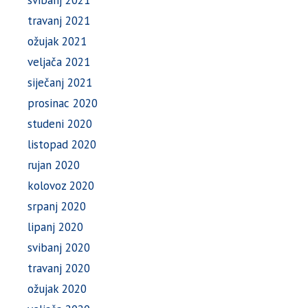
svibanj 2021
travanj 2021
ožujak 2021
veljača 2021
siječanj 2021
prosinac 2020
studeni 2020
listopad 2020
rujan 2020
kolovoz 2020
srpanj 2020
lipanj 2020
svibanj 2020
travanj 2020
ožujak 2020