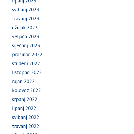
lipanj 2023
svibanj 2023
travanj 2023
ožujak 2023
veljača 2023
siječanj 2023
prosinac 2022
studeni 2022
listopad 2022
rujan 2022
kolovoz 2022
srpanj 2022
lipanj 2022
svibanj 2022
travanj 2022