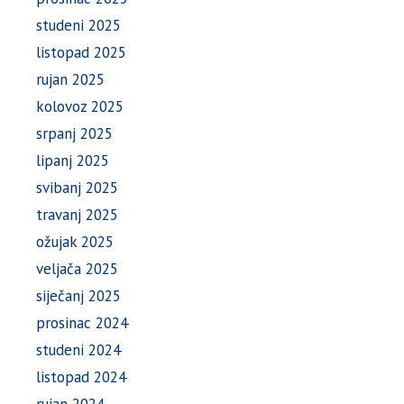
studeni 2025
listopad 2025
rujan 2025
kolovoz 2025
srpanj 2025
lipanj 2025
svibanj 2025
travanj 2025
ožujak 2025
veljača 2025
siječanj 2025
prosinac 2024
studeni 2024
listopad 2024