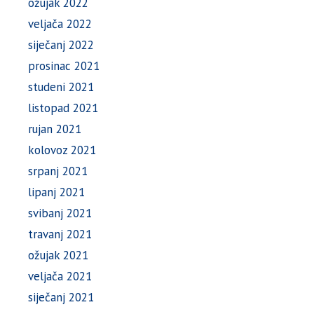
ožujak 2022
veljača 2022
siječanj 2022
prosinac 2021
studeni 2021
listopad 2021
rujan 2021
kolovoz 2021
srpanj 2021
lipanj 2021
svibanj 2021
travanj 2021
ožujak 2021
veljača 2021
siječanj 2021