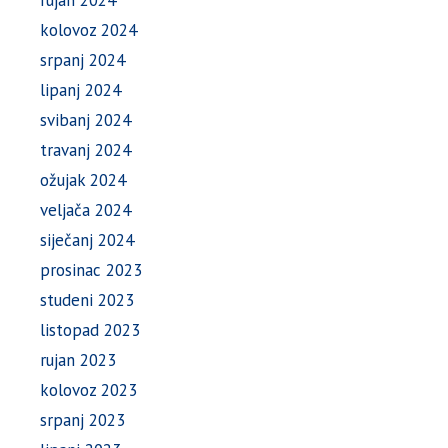
rujan 2024
kolovoz 2024
srpanj 2024
lipanj 2024
svibanj 2024
travanj 2024
ožujak 2024
veljača 2024
siječanj 2024
prosinac 2023
studeni 2023
listopad 2023
rujan 2023
kolovoz 2023
srpanj 2023