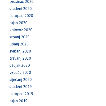
prosinac 2020
studeni 2020
listopad 2020
rujan 2020
kolovoz 2020
srpanj 2020
lipanj 2020
svibanj 2020
travanj 2020
ožujak 2020
veljača 2020
siječanj 2020
studeni 2019
listopad 2019
rujan 2019