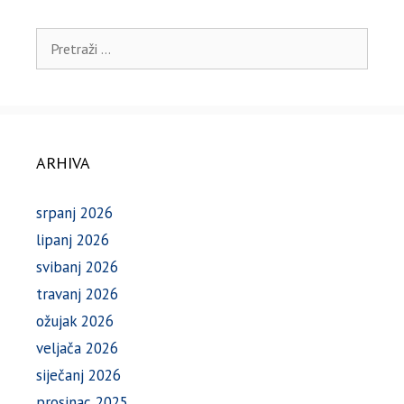
Pretraži:
ARHIVA
srpanj 2026
lipanj 2026
svibanj 2026
travanj 2026
ožujak 2026
veljača 2026
siječanj 2026
prosinac 2025