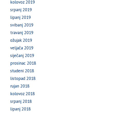
kolovoz 2019
srpanj 2019
lipanj 2019
svibanj 2019
travanj 2019
ožujak 2019
veljača 2019
siječanj 2019
prosinac 2018
studeni 2018
listopad 2018
rujan 2018
kolovoz 2018
srpanj 2018
lipanj 2018