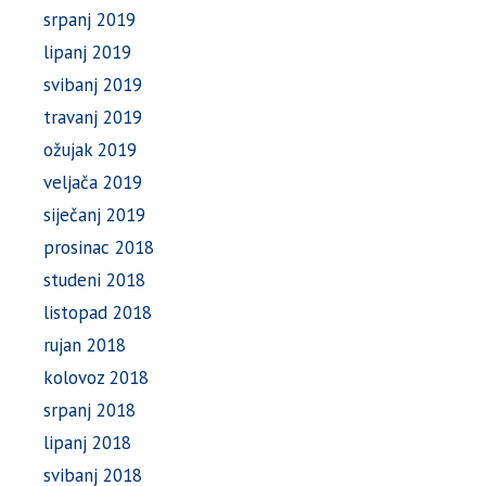
srpanj 2019
lipanj 2019
svibanj 2019
travanj 2019
ožujak 2019
veljača 2019
siječanj 2019
prosinac 2018
studeni 2018
listopad 2018
rujan 2018
kolovoz 2018
srpanj 2018
lipanj 2018
svibanj 2018