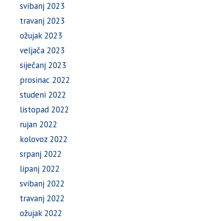
svibanj 2023
travanj 2023
ožujak 2023
veljača 2023
siječanj 2023
prosinac 2022
studeni 2022
listopad 2022
rujan 2022
kolovoz 2022
srpanj 2022
lipanj 2022
svibanj 2022
travanj 2022
ožujak 2022