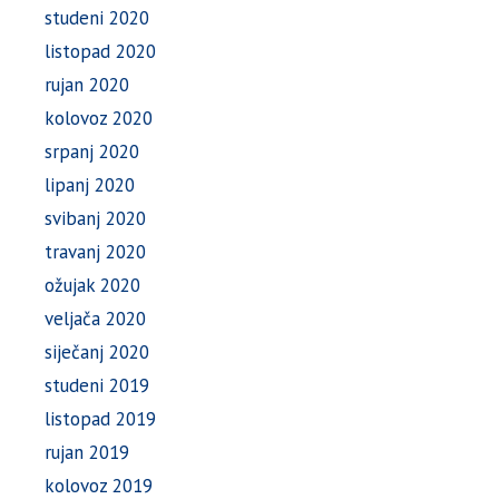
studeni 2020
listopad 2020
rujan 2020
kolovoz 2020
srpanj 2020
lipanj 2020
svibanj 2020
travanj 2020
ožujak 2020
veljača 2020
siječanj 2020
studeni 2019
listopad 2019
rujan 2019
kolovoz 2019