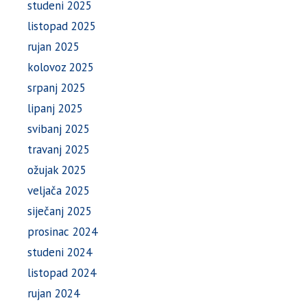
studeni 2025
listopad 2025
rujan 2025
kolovoz 2025
srpanj 2025
lipanj 2025
svibanj 2025
travanj 2025
ožujak 2025
veljača 2025
siječanj 2025
prosinac 2024
studeni 2024
listopad 2024
rujan 2024