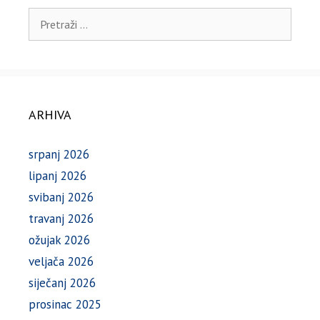
Pretraži:
ARHIVA
srpanj 2026
lipanj 2026
svibanj 2026
travanj 2026
ožujak 2026
veljača 2026
siječanj 2026
prosinac 2025