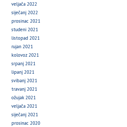
veljača 2022
siječanj 2022
prosinac 2021
studeni 2021
listopad 2021
rujan 2021
kolovoz 2021
srpanj 2021
lipanj 2021
svibanj 2021
travanj 2021
ožujak 2021
veljača 2021
siječanj 2021
prosinac 2020