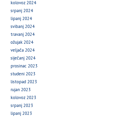
kolovoz 2024
srpanj 2024
lipanj 2024
svibanj 2024
travanj 2024
ožujak 2024
veljača 2024
siječanj 2024
prosinac 2023
studeni 2023
listopad 2023
rujan 2023
kolovoz 2023
srpanj 2023
lipanj 2023