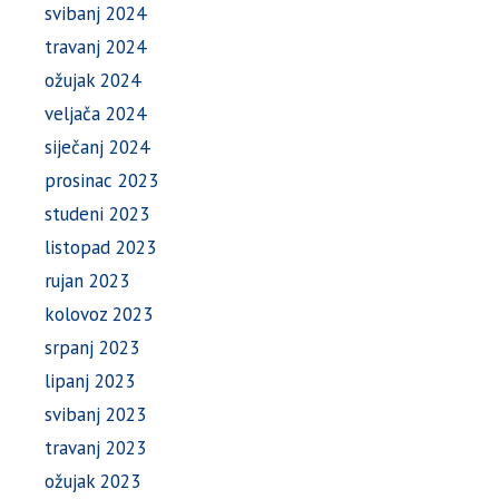
svibanj 2024
travanj 2024
ožujak 2024
veljača 2024
siječanj 2024
prosinac 2023
studeni 2023
listopad 2023
rujan 2023
kolovoz 2023
srpanj 2023
lipanj 2023
svibanj 2023
travanj 2023
ožujak 2023