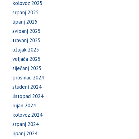
kolovoz 2025
srpanj 2025
lipanj 2025
svibanj 2025
travanj 2025
ožujak 2025
veljača 2025
siječanj 2025
prosinac 2024
studeni 2024
listopad 2024
rujan 2024
kolovoz 2024
srpanj 2024
lipanj 2024