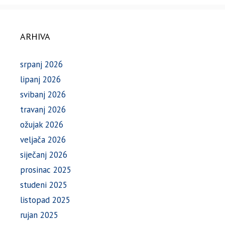
ARHIVA
srpanj 2026
lipanj 2026
svibanj 2026
travanj 2026
ožujak 2026
veljača 2026
siječanj 2026
prosinac 2025
studeni 2025
listopad 2025
rujan 2025