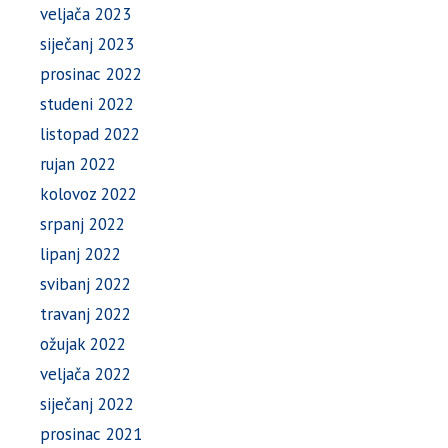
veljača 2023
siječanj 2023
prosinac 2022
studeni 2022
listopad 2022
rujan 2022
kolovoz 2022
srpanj 2022
lipanj 2022
svibanj 2022
travanj 2022
ožujak 2022
veljača 2022
siječanj 2022
prosinac 2021