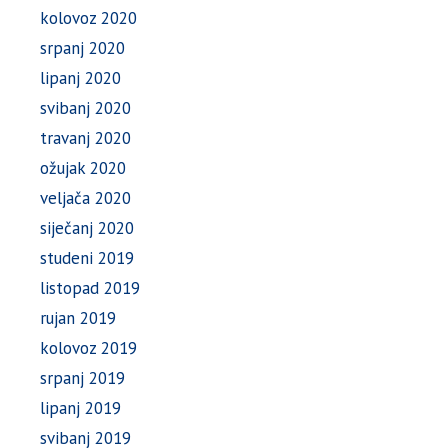
kolovoz 2020
srpanj 2020
lipanj 2020
svibanj 2020
travanj 2020
ožujak 2020
veljača 2020
siječanj 2020
studeni 2019
listopad 2019
rujan 2019
kolovoz 2019
srpanj 2019
lipanj 2019
svibanj 2019