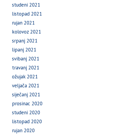
studeni 2021
listopad 2021
rujan 2021
kolovoz 2021
srpanj 2021
lipanj 2021
svibanj 2021
travanj 2021
ožujak 2021
veljača 2021
siječanj 2021
prosinac 2020
studeni 2020
listopad 2020
rujan 2020