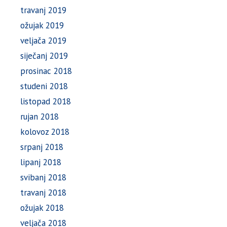
travanj 2019
ožujak 2019
veljača 2019
siječanj 2019
prosinac 2018
studeni 2018
listopad 2018
rujan 2018
kolovoz 2018
srpanj 2018
lipanj 2018
svibanj 2018
travanj 2018
ožujak 2018
veljača 2018