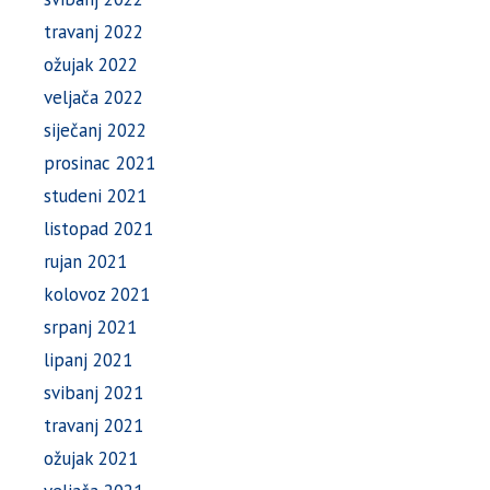
travanj 2022
ožujak 2022
veljača 2022
siječanj 2022
prosinac 2021
studeni 2021
listopad 2021
rujan 2021
kolovoz 2021
srpanj 2021
lipanj 2021
svibanj 2021
travanj 2021
ožujak 2021