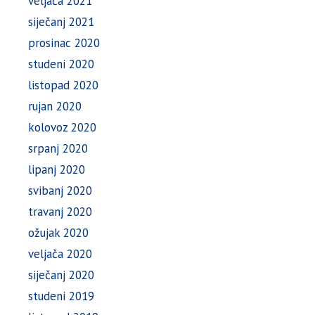
veljača 2021
siječanj 2021
prosinac 2020
studeni 2020
listopad 2020
rujan 2020
kolovoz 2020
srpanj 2020
lipanj 2020
svibanj 2020
travanj 2020
ožujak 2020
veljača 2020
siječanj 2020
studeni 2019