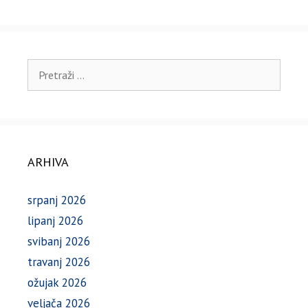
Pretraži:
ARHIVA
srpanj 2026
lipanj 2026
svibanj 2026
travanj 2026
ožujak 2026
veljača 2026