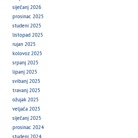
siječanj 2026
prosinac 2025
studeni 2025
listopad 2025
rujan 2025
kolovoz 2025
srpanj 2025
lipanj 2025
svibanj 2025
travanj 2025
ožujak 2025
veljača 2025
siječanj 2025
prosinac 2024
studeni 2024