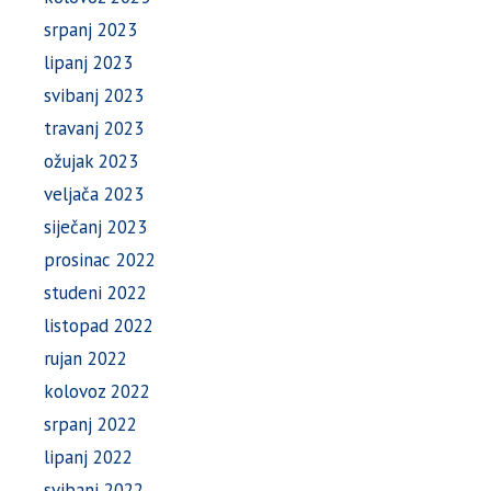
srpanj 2023
lipanj 2023
svibanj 2023
travanj 2023
ožujak 2023
veljača 2023
siječanj 2023
prosinac 2022
studeni 2022
listopad 2022
rujan 2022
kolovoz 2022
srpanj 2022
lipanj 2022
svibanj 2022