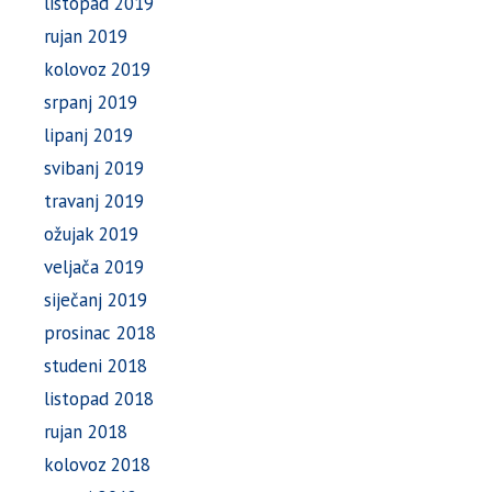
listopad 2019
rujan 2019
kolovoz 2019
srpanj 2019
lipanj 2019
svibanj 2019
travanj 2019
ožujak 2019
veljača 2019
siječanj 2019
prosinac 2018
studeni 2018
listopad 2018
rujan 2018
kolovoz 2018