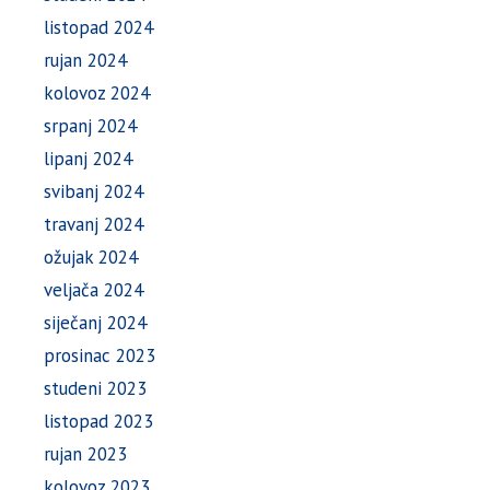
listopad 2024
rujan 2024
kolovoz 2024
srpanj 2024
lipanj 2024
svibanj 2024
travanj 2024
ožujak 2024
veljača 2024
siječanj 2024
prosinac 2023
studeni 2023
listopad 2023
rujan 2023
kolovoz 2023