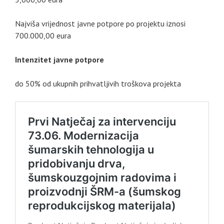
Najviša vrijednost javne potpore po projektu iznosi
700.000,00 eura
Intenzitet javne potpore
do 50% od ukupnih prihvatljivih troškova projekta