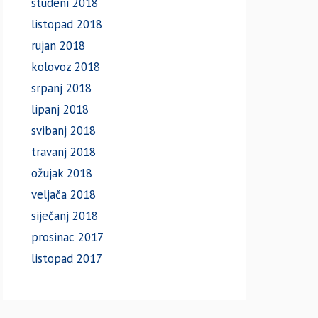
studeni 2018
listopad 2018
rujan 2018
kolovoz 2018
srpanj 2018
lipanj 2018
svibanj 2018
travanj 2018
ožujak 2018
veljača 2018
siječanj 2018
prosinac 2017
listopad 2017