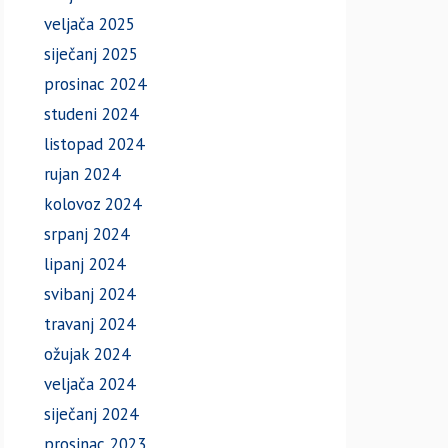
veljača 2025
siječanj 2025
prosinac 2024
studeni 2024
listopad 2024
rujan 2024
kolovoz 2024
srpanj 2024
lipanj 2024
svibanj 2024
travanj 2024
ožujak 2024
veljača 2024
siječanj 2024
prosinac 2023