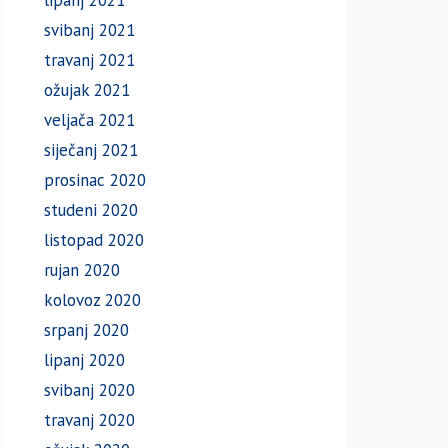
lipanj 2021
svibanj 2021
travanj 2021
ožujak 2021
veljača 2021
siječanj 2021
prosinac 2020
studeni 2020
listopad 2020
rujan 2020
kolovoz 2020
srpanj 2020
lipanj 2020
svibanj 2020
travanj 2020