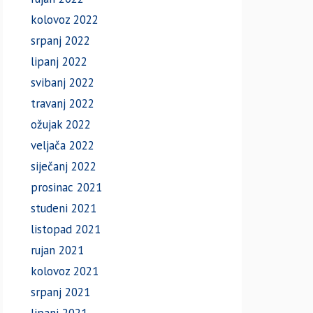
kolovoz 2022
srpanj 2022
lipanj 2022
svibanj 2022
travanj 2022
ožujak 2022
veljača 2022
siječanj 2022
prosinac 2021
studeni 2021
listopad 2021
rujan 2021
kolovoz 2021
srpanj 2021