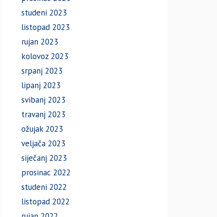
studeni 2023
listopad 2023
rujan 2023
kolovoz 2023
srpanj 2023
lipanj 2023
svibanj 2023
travanj 2023
ožujak 2023
veljača 2023
siječanj 2023
prosinac 2022
studeni 2022
listopad 2022
rujan 2022