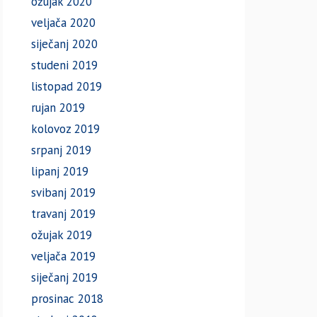
ožujak 2020
veljača 2020
siječanj 2020
studeni 2019
listopad 2019
rujan 2019
kolovoz 2019
srpanj 2019
lipanj 2019
svibanj 2019
travanj 2019
ožujak 2019
veljača 2019
siječanj 2019
prosinac 2018