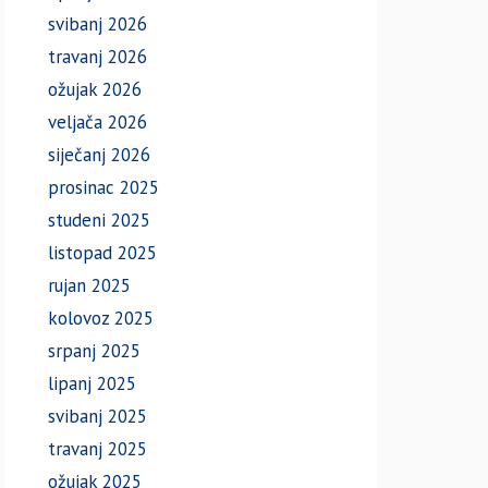
svibanj 2026
travanj 2026
ožujak 2026
veljača 2026
siječanj 2026
prosinac 2025
studeni 2025
listopad 2025
rujan 2025
kolovoz 2025
srpanj 2025
lipanj 2025
svibanj 2025
travanj 2025
ožujak 2025