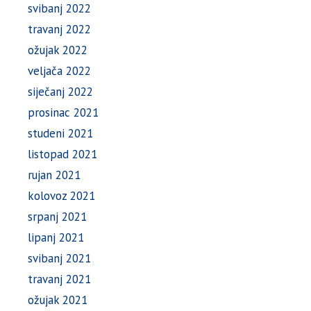
svibanj 2022
travanj 2022
ožujak 2022
veljača 2022
siječanj 2022
prosinac 2021
studeni 2021
listopad 2021
rujan 2021
kolovoz 2021
srpanj 2021
lipanj 2021
svibanj 2021
travanj 2021
ožujak 2021