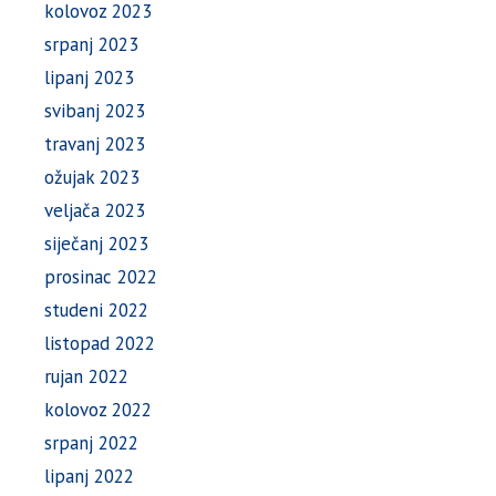
kolovoz 2023
srpanj 2023
lipanj 2023
svibanj 2023
travanj 2023
ožujak 2023
veljača 2023
siječanj 2023
prosinac 2022
studeni 2022
listopad 2022
rujan 2022
kolovoz 2022
srpanj 2022
lipanj 2022