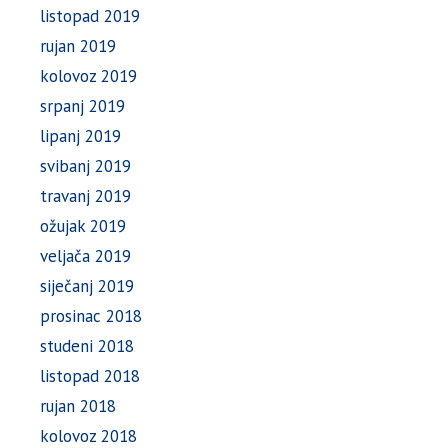
listopad 2019
rujan 2019
kolovoz 2019
srpanj 2019
lipanj 2019
svibanj 2019
travanj 2019
ožujak 2019
veljača 2019
siječanj 2019
prosinac 2018
studeni 2018
listopad 2018
rujan 2018
kolovoz 2018