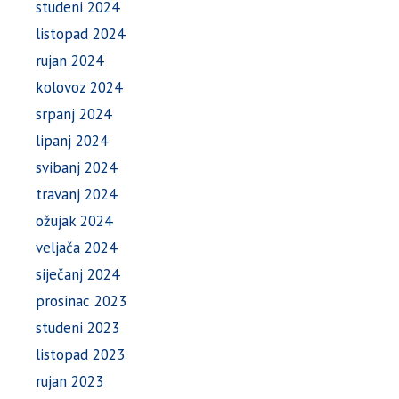
studeni 2024
listopad 2024
rujan 2024
kolovoz 2024
srpanj 2024
lipanj 2024
svibanj 2024
travanj 2024
ožujak 2024
veljača 2024
siječanj 2024
prosinac 2023
studeni 2023
listopad 2023
rujan 2023