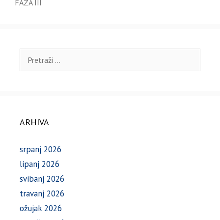
FAZA III
Pretraži:
ARHIVA
srpanj 2026
lipanj 2026
svibanj 2026
travanj 2026
ožujak 2026