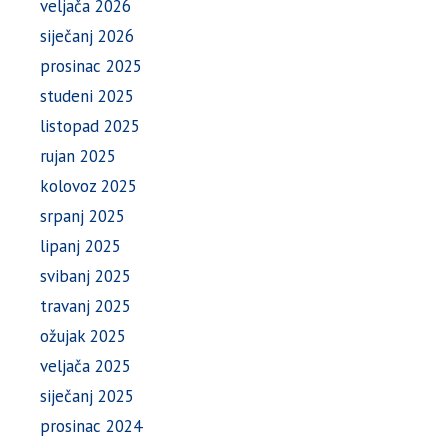
veljača 2026
siječanj 2026
prosinac 2025
studeni 2025
listopad 2025
rujan 2025
kolovoz 2025
srpanj 2025
lipanj 2025
svibanj 2025
travanj 2025
ožujak 2025
veljača 2025
siječanj 2025
prosinac 2024