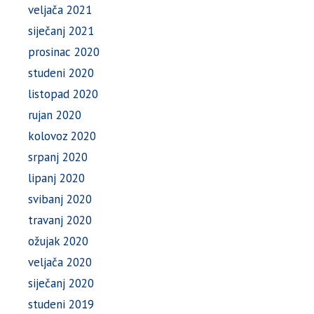
veljača 2021
siječanj 2021
prosinac 2020
studeni 2020
listopad 2020
rujan 2020
kolovoz 2020
srpanj 2020
lipanj 2020
svibanj 2020
travanj 2020
ožujak 2020
veljača 2020
siječanj 2020
studeni 2019