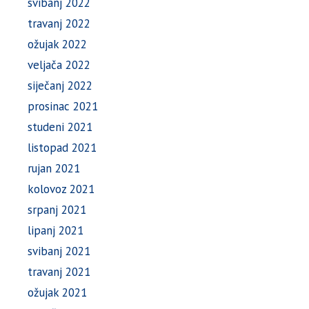
svibanj 2022
travanj 2022
ožujak 2022
veljača 2022
siječanj 2022
prosinac 2021
studeni 2021
listopad 2021
rujan 2021
kolovoz 2021
srpanj 2021
lipanj 2021
svibanj 2021
travanj 2021
ožujak 2021