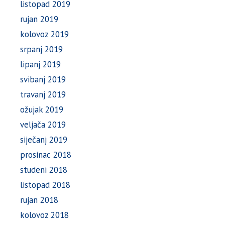
listopad 2019
rujan 2019
kolovoz 2019
srpanj 2019
lipanj 2019
svibanj 2019
travanj 2019
ožujak 2019
veljača 2019
siječanj 2019
prosinac 2018
studeni 2018
listopad 2018
rujan 2018
kolovoz 2018