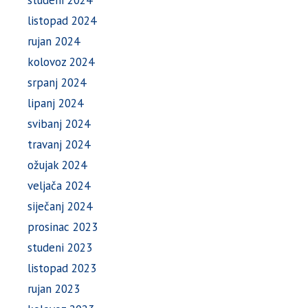
studeni 2024
listopad 2024
rujan 2024
kolovoz 2024
srpanj 2024
lipanj 2024
svibanj 2024
travanj 2024
ožujak 2024
veljača 2024
siječanj 2024
prosinac 2023
studeni 2023
listopad 2023
rujan 2023