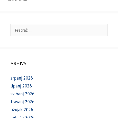
Pretraži:
ARHIVA
srpanj 2026
lipanj 2026
svibanj 2026
travanj 2026
ožujak 2026
veljača 2026