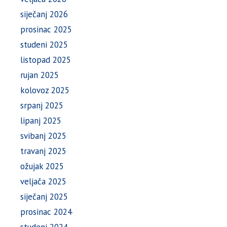
siječanj 2026
prosinac 2025
studeni 2025
listopad 2025
rujan 2025
kolovoz 2025
srpanj 2025
lipanj 2025
svibanj 2025
travanj 2025
ožujak 2025
veljača 2025
siječanj 2025
prosinac 2024