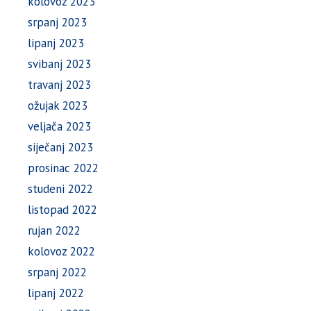
kolovoz 2023
srpanj 2023
lipanj 2023
svibanj 2023
travanj 2023
ožujak 2023
veljača 2023
siječanj 2023
prosinac 2022
studeni 2022
listopad 2022
rujan 2022
kolovoz 2022
srpanj 2022
lipanj 2022