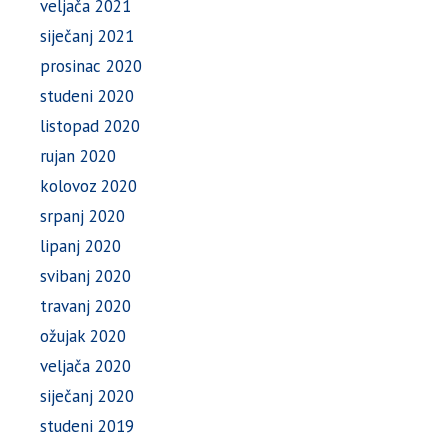
veljača 2021
siječanj 2021
prosinac 2020
studeni 2020
listopad 2020
rujan 2020
kolovoz 2020
srpanj 2020
lipanj 2020
svibanj 2020
travanj 2020
ožujak 2020
veljača 2020
siječanj 2020
studeni 2019