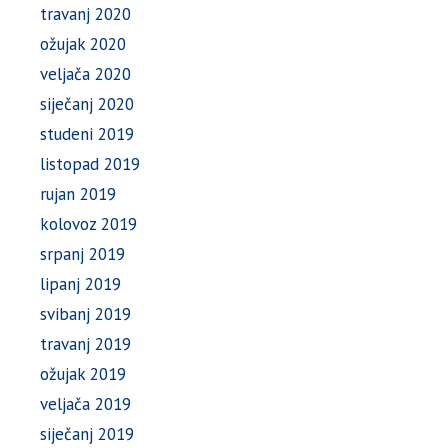
travanj 2020
ožujak 2020
veljača 2020
siječanj 2020
studeni 2019
listopad 2019
rujan 2019
kolovoz 2019
srpanj 2019
lipanj 2019
svibanj 2019
travanj 2019
ožujak 2019
veljača 2019
siječanj 2019