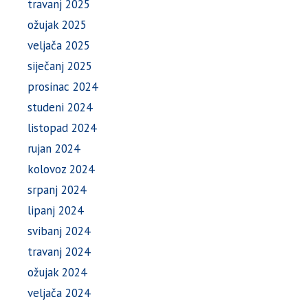
travanj 2025
ožujak 2025
veljača 2025
siječanj 2025
prosinac 2024
studeni 2024
listopad 2024
rujan 2024
kolovoz 2024
srpanj 2024
lipanj 2024
svibanj 2024
travanj 2024
ožujak 2024
veljača 2024