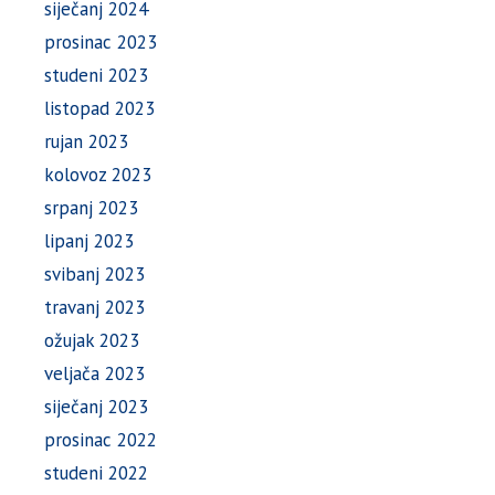
siječanj 2024
prosinac 2023
studeni 2023
listopad 2023
rujan 2023
kolovoz 2023
srpanj 2023
lipanj 2023
svibanj 2023
travanj 2023
ožujak 2023
veljača 2023
siječanj 2023
prosinac 2022
studeni 2022