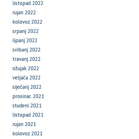
listopad 2022
rujan 2022
kolovoz 2022
srpanj 2022
lipanj 2022
svibanj 2022
travanj 2022
ožujak 2022
veljača 2022
siječanj 2022
prosinac 2021
studeni 2021
listopad 2021
rujan 2021
kolovoz 2021