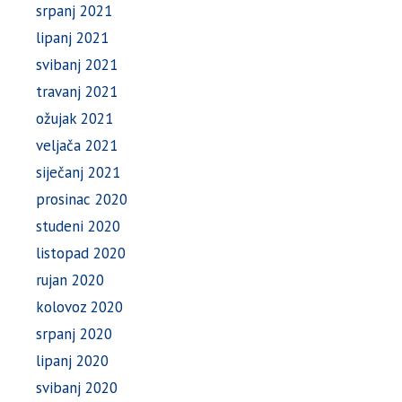
srpanj 2021
lipanj 2021
svibanj 2021
travanj 2021
ožujak 2021
veljača 2021
siječanj 2021
prosinac 2020
studeni 2020
listopad 2020
rujan 2020
kolovoz 2020
srpanj 2020
lipanj 2020
svibanj 2020