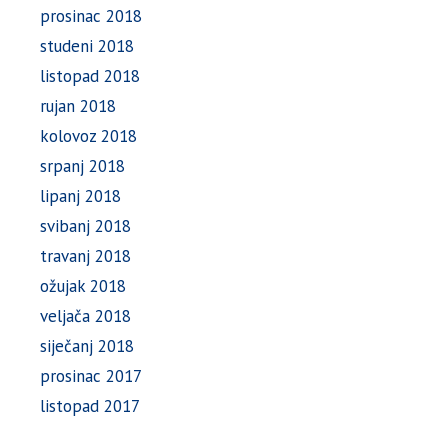
prosinac 2018
studeni 2018
listopad 2018
rujan 2018
kolovoz 2018
srpanj 2018
lipanj 2018
svibanj 2018
travanj 2018
ožujak 2018
veljača 2018
siječanj 2018
prosinac 2017
listopad 2017