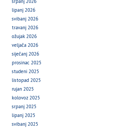
srpanj 2026
lipanj 2026
svibanj 2026
travanj 2026
ožujak 2026
veljača 2026
siječanj 2026
prosinac 2025
studeni 2025
listopad 2025
rujan 2025
kolovoz 2025
srpanj 2025
lipanj 2025
svibanj 2025