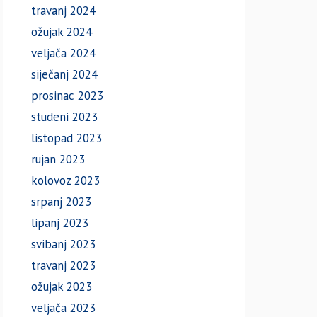
travanj 2024
ožujak 2024
veljača 2024
siječanj 2024
prosinac 2023
studeni 2023
listopad 2023
rujan 2023
kolovoz 2023
srpanj 2023
lipanj 2023
svibanj 2023
travanj 2023
ožujak 2023
veljača 2023