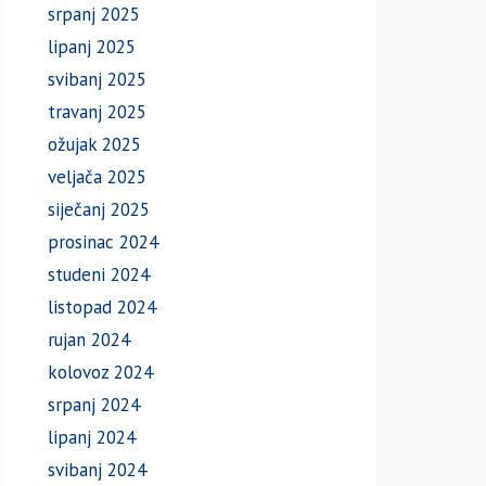
srpanj 2025
lipanj 2025
svibanj 2025
travanj 2025
ožujak 2025
veljača 2025
siječanj 2025
prosinac 2024
studeni 2024
listopad 2024
rujan 2024
kolovoz 2024
srpanj 2024
lipanj 2024
svibanj 2024