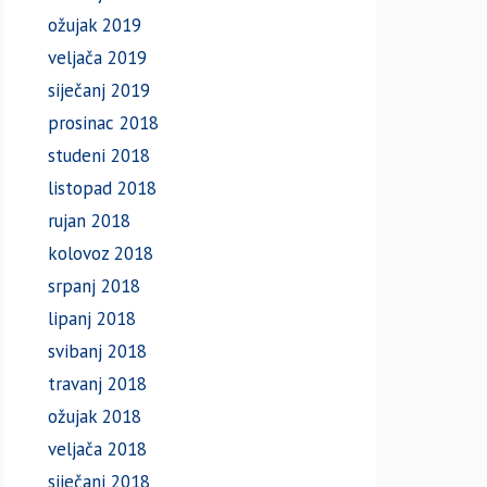
ožujak 2019
veljača 2019
siječanj 2019
prosinac 2018
studeni 2018
listopad 2018
rujan 2018
kolovoz 2018
srpanj 2018
lipanj 2018
svibanj 2018
travanj 2018
ožujak 2018
veljača 2018
siječanj 2018