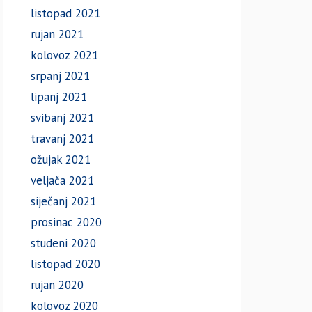
listopad 2021
rujan 2021
kolovoz 2021
srpanj 2021
lipanj 2021
svibanj 2021
travanj 2021
ožujak 2021
veljača 2021
siječanj 2021
prosinac 2020
studeni 2020
listopad 2020
rujan 2020
kolovoz 2020