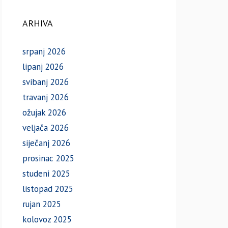
ARHIVA
srpanj 2026
lipanj 2026
svibanj 2026
travanj 2026
ožujak 2026
veljača 2026
siječanj 2026
prosinac 2025
studeni 2025
listopad 2025
rujan 2025
kolovoz 2025