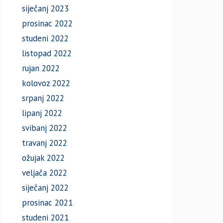
siječanj 2023
prosinac 2022
studeni 2022
listopad 2022
rujan 2022
kolovoz 2022
srpanj 2022
lipanj 2022
svibanj 2022
travanj 2022
ožujak 2022
veljača 2022
siječanj 2022
prosinac 2021
studeni 2021