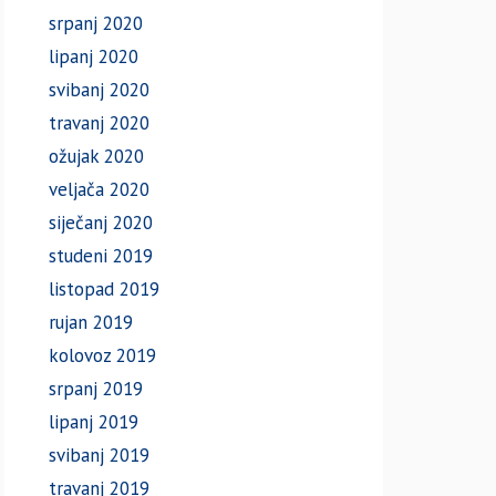
srpanj 2020
lipanj 2020
svibanj 2020
travanj 2020
ožujak 2020
veljača 2020
siječanj 2020
studeni 2019
listopad 2019
rujan 2019
kolovoz 2019
srpanj 2019
lipanj 2019
svibanj 2019
travanj 2019