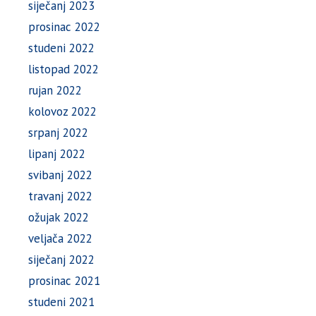
siječanj 2023
prosinac 2022
studeni 2022
listopad 2022
rujan 2022
kolovoz 2022
srpanj 2022
lipanj 2022
svibanj 2022
travanj 2022
ožujak 2022
veljača 2022
siječanj 2022
prosinac 2021
studeni 2021