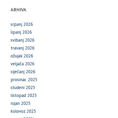
ARHIVA
srpanj 2026
lipanj 2026
svibanj 2026
travanj 2026
ožujak 2026
veljača 2026
siječanj 2026
prosinac 2025
studeni 2025
listopad 2025
rujan 2025
kolovoz 2025