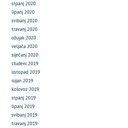
srpanj 2020
lipanj 2020
svibanj 2020
travanj 2020
ožujak 2020
veljača 2020
siječanj 2020
studeni 2019
listopad 2019
rujan 2019
kolovoz 2019
srpanj 2019
lipanj 2019
svibanj 2019
travanj 2019