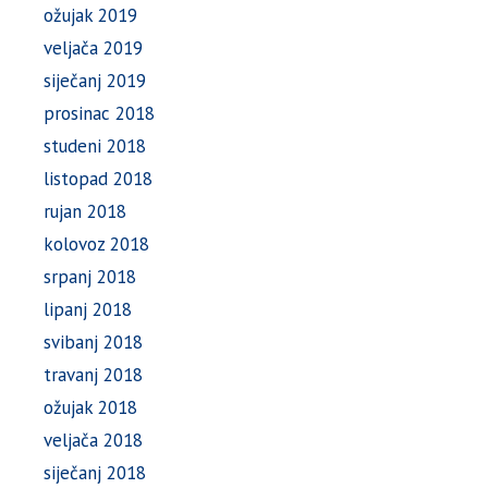
ožujak 2019
veljača 2019
siječanj 2019
prosinac 2018
studeni 2018
listopad 2018
rujan 2018
kolovoz 2018
srpanj 2018
lipanj 2018
svibanj 2018
travanj 2018
ožujak 2018
veljača 2018
siječanj 2018