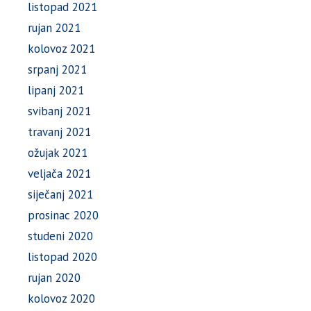
listopad 2021
rujan 2021
kolovoz 2021
srpanj 2021
lipanj 2021
svibanj 2021
travanj 2021
ožujak 2021
veljača 2021
siječanj 2021
prosinac 2020
studeni 2020
listopad 2020
rujan 2020
kolovoz 2020