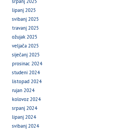
srpanj 2025
lipanj 2025
svibanj 2025
travanj 2025
ožujak 2025
veljača 2025
siječanj 2025
prosinac 2024
studeni 2024
listopad 2024
rujan 2024
kolovoz 2024
srpanj 2024
lipanj 2024
svibanj 2024