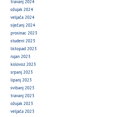
travanj 2024
ožujak 2024
veljača 2024
siječanj 2024
prosinac 2023
studeni 2023
listopad 2023
rujan 2023
kolovoz 2023
srpanj 2023
lipanj 2023
svibanj 2023
travanj 2023
ožujak 2023
veljača 2023