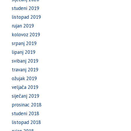
studeni 2019
listopad 2019
rujan 2019
kolovoz 2019
srpanj 2019
lipanj 2019
svibanj 2019
travanj 2019
ožujak 2019
veljača 2019
siječanj 2019
prosinac 2018
studeni 2018
listopad 2018