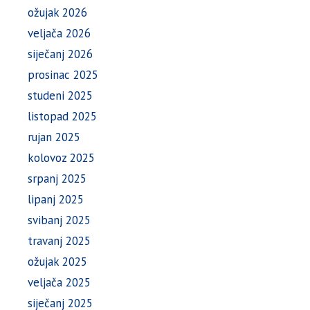
ožujak 2026
veljača 2026
siječanj 2026
prosinac 2025
studeni 2025
listopad 2025
rujan 2025
kolovoz 2025
srpanj 2025
lipanj 2025
svibanj 2025
travanj 2025
ožujak 2025
veljača 2025
siječanj 2025