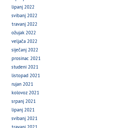
lipanj 2022
svibanj 2022
travanj 2022
ožujak 2022
veljača 2022
siječanj 2022
prosinac 2021
studeni 2021
listopad 2021
rujan 2021
kolovoz 2021
srpanj 2021
lipanj 2021
svibanj 2021
travanj 2021