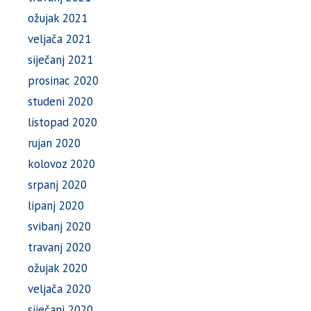
ožujak 2021
veljača 2021
siječanj 2021
prosinac 2020
studeni 2020
listopad 2020
rujan 2020
kolovoz 2020
srpanj 2020
lipanj 2020
svibanj 2020
travanj 2020
ožujak 2020
veljača 2020
siječanj 2020