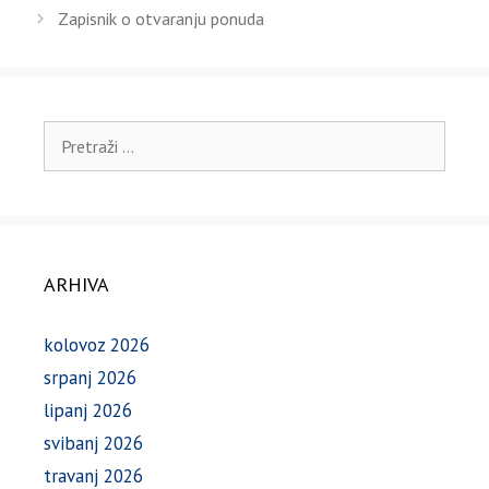
Zapisnik o otvaranju ponuda
Pretraži:
ARHIVA
kolovoz 2026
srpanj 2026
lipanj 2026
svibanj 2026
travanj 2026