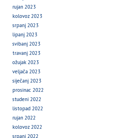
rujan 2023
kolovoz 2023
srpanj 2023
lipanj 2023
svibanj 2023
travanj 2023
ožujak 2023
veljača 2023
siječanj 2023
prosinac 2022
studeni 2022
listopad 2022
rujan 2022
kolovoz 2022
srpanj 2022