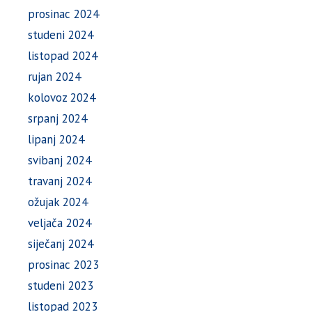
prosinac 2024
studeni 2024
listopad 2024
rujan 2024
kolovoz 2024
srpanj 2024
lipanj 2024
svibanj 2024
travanj 2024
ožujak 2024
veljača 2024
siječanj 2024
prosinac 2023
studeni 2023
listopad 2023