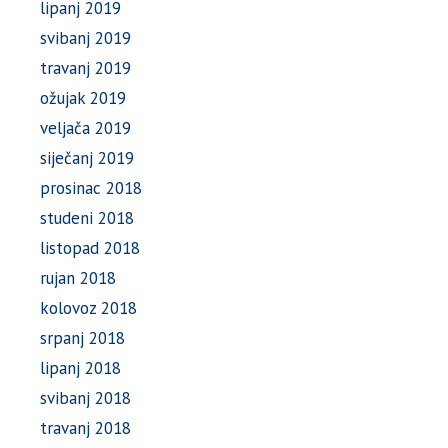
lipanj 2019
svibanj 2019
travanj 2019
ožujak 2019
veljača 2019
siječanj 2019
prosinac 2018
studeni 2018
listopad 2018
rujan 2018
kolovoz 2018
srpanj 2018
lipanj 2018
svibanj 2018
travanj 2018