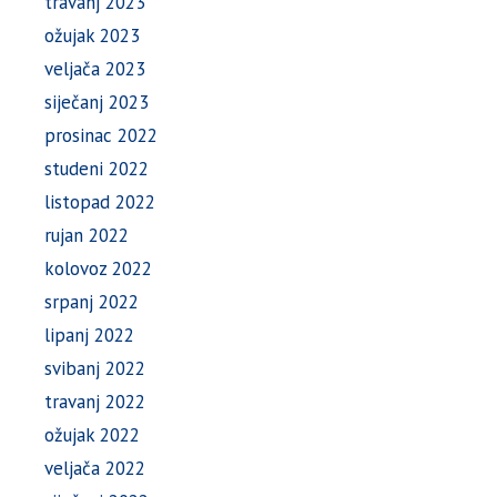
travanj 2023
ožujak 2023
veljača 2023
siječanj 2023
prosinac 2022
studeni 2022
listopad 2022
rujan 2022
kolovoz 2022
srpanj 2022
lipanj 2022
svibanj 2022
travanj 2022
ožujak 2022
veljača 2022