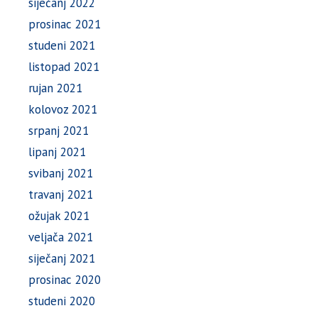
siječanj 2022
prosinac 2021
studeni 2021
listopad 2021
rujan 2021
kolovoz 2021
srpanj 2021
lipanj 2021
svibanj 2021
travanj 2021
ožujak 2021
veljača 2021
siječanj 2021
prosinac 2020
studeni 2020