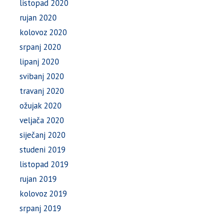
listopad 2020
rujan 2020
kolovoz 2020
srpanj 2020
lipanj 2020
svibanj 2020
travanj 2020
ožujak 2020
veljača 2020
siječanj 2020
studeni 2019
listopad 2019
rujan 2019
kolovoz 2019
srpanj 2019