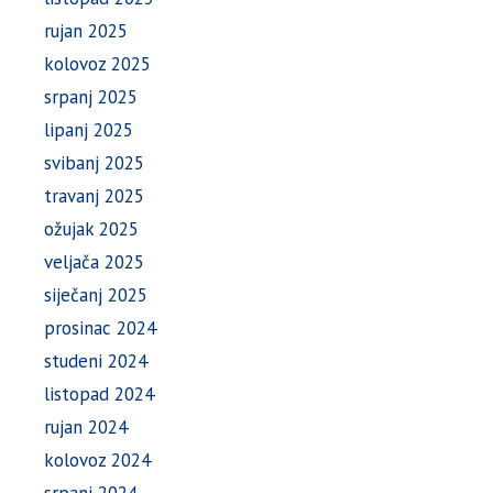
rujan 2025
kolovoz 2025
srpanj 2025
lipanj 2025
svibanj 2025
travanj 2025
ožujak 2025
veljača 2025
siječanj 2025
prosinac 2024
studeni 2024
listopad 2024
rujan 2024
kolovoz 2024