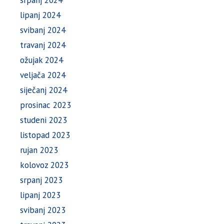
srpanj 2024
lipanj 2024
svibanj 2024
travanj 2024
ožujak 2024
veljača 2024
siječanj 2024
prosinac 2023
studeni 2023
listopad 2023
rujan 2023
kolovoz 2023
srpanj 2023
lipanj 2023
svibanj 2023