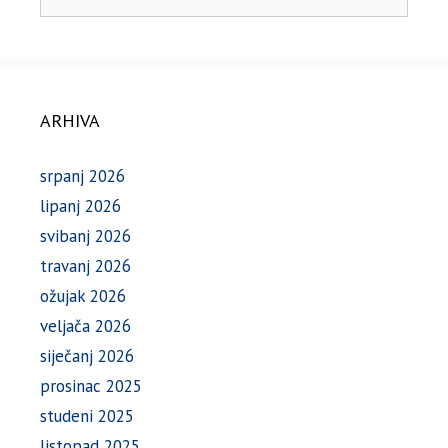
ARHIVA
srpanj 2026
lipanj 2026
svibanj 2026
travanj 2026
ožujak 2026
veljača 2026
siječanj 2026
prosinac 2025
studeni 2025
listopad 2025